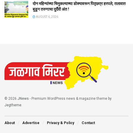
दोन महिन्यांच्या चिमुकल्याच्या डोक्यावरून पितृछत्र हरपले; तलावात
बुडून तरुणाचा दुर्दैवी अंत !
AUGUST 6, 2026
© 2026
JNews
- Premium WordPress news & magazine theme by
Jegtheme
.
About
Advertise
Privacy & Policy
Contact