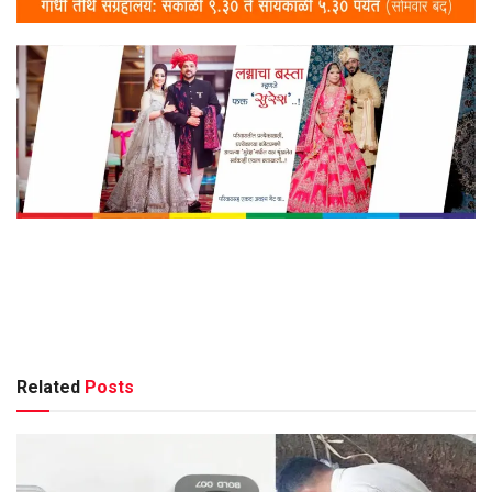
Related
Posts