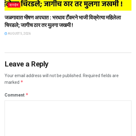
क्राईम
जळगावात भीषण अपघात : भरधाव टँकरने भाजी विक्रेत्या महिलेला
चिरडले; जागीच ठार तर मुलगा जखमी !
AUGUST 5, 2026
Leave a Reply
Your email address will not be published.
Required fields are
*
marked
*
Comment