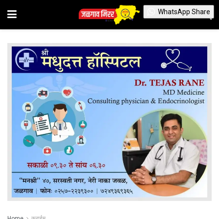
WhatsApp Share
Home
क्राईम