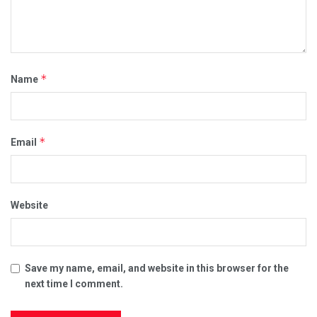
*
Name
*
Email
Website
Save my name, email, and website in this browser for the
next time I comment.