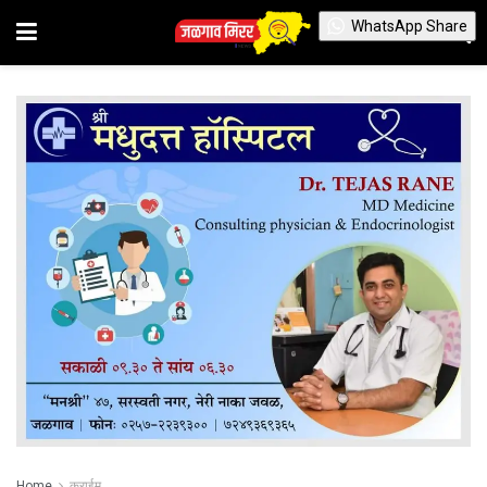
WhatsApp Share
Home
क्राईम