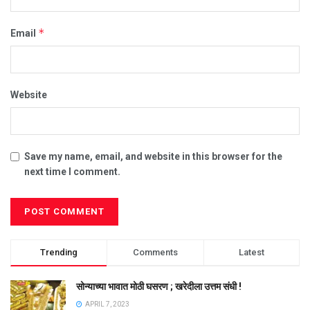
*
Email
Website
Save my name, email, and website in this browser for the
next time I comment.
Trending
Comments
Latest
सोन्याच्या भावात मोठी घसरण ; खरेदीला उत्तम संधी !
APRIL 7, 2023