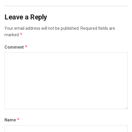
Leave a Reply
Your email address will not be published.
Required fields are
*
marked
*
Comment
*
Name