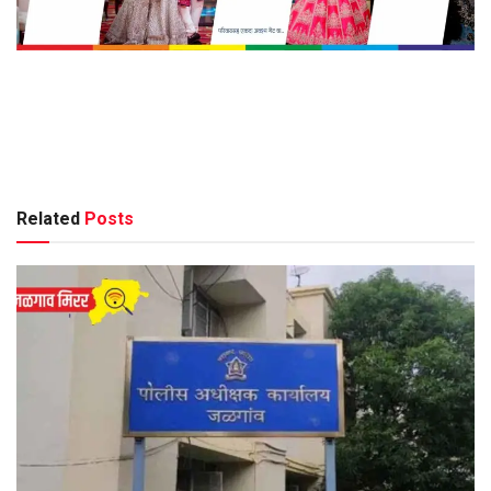
Related
Posts