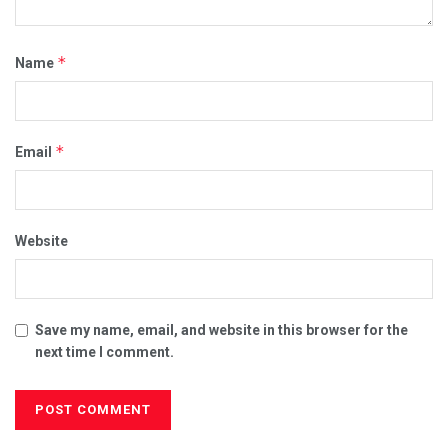
*
Name
*
Email
Website
Save my name, email, and website in this browser for the
next time I comment.