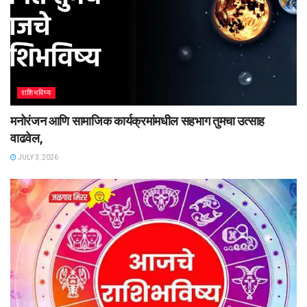
राशिभविष्य
मनोरंजन आणि सामाजिक कार्यक्रमांमधील सहभाग तुमचा उत्साह
वाढवेल,
JULY 3, 2026