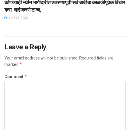
कोणत्याही नवीन भागीदारीत उतरण्यापूर्वी सर्व बाबींचा काळजीपूर्वक विचार
करा. घाई करणे टाळा,
JUNE 25, 2026
Leave a Reply
Your email address will not be published.
Required fields are
*
marked
*
Comment