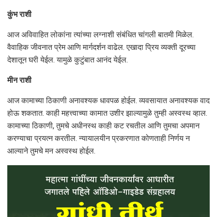
कुंभ राशी
आज अविवाहित लोकांना त्यांच्या लग्नाशी संबंधित चांगली बातमी मिळेल.
वैवाहिक जीवनात प्रेम आणि मार्गदर्शन वाढेल. एखादा प्रिय व्यक्ती दूरच्या
देशातून घरी येईल. यामुळे कुटुंबात आनंद येईल.
मीन राशी
आज कामाच्या ठिकाणी अनावश्यक धावपळ होईल. व्यवसायात अनावश्यक वाद
होऊ शकतात. काही महत्त्वाच्या कामात उशीर झाल्यामुळे तुम्ही अस्वस्थ व्हाल.
कामाच्या ठिकाणी, तुमचे अधीनस्थ काही कट रचतील आणि तुमचा अपमान
करण्याचा प्रयत्न करतील. न्यायालयीन प्रकरणात कोणताही निर्णय न
आल्याने तुमचे मन अस्वस्थ होईल.