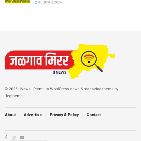
AUGUST 8, 2026
© 2026
JNews
- Premium WordPress news & magazine theme by
Jegtheme
.
About
Advertise
Privacy & Policy
Contact