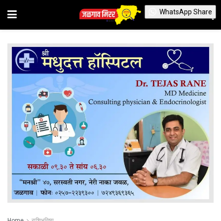
WhatsApp Share
Home
राशिभविष्य