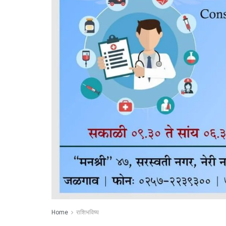
Home
राशिभविष्य