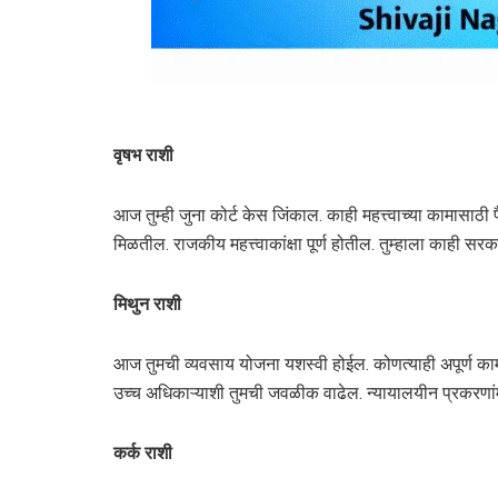
वृषभ राशी
आज तुम्ही जुना कोर्ट केस जिंकाल. काही महत्त्वाच्या कामासाठ
मिळतील. राजकीय महत्त्वाकांक्षा पूर्ण होतील. तुम्हाला काही स
मिथुन राशी
आज तुमची व्यवसाय योजना यशस्वी होईल. कोणत्याही अपूर्ण का
उच्च अधिकाऱ्याशी तुमची जवळीक वाढेल. न्यायालयीन प्रकरणांमध्
कर्क राशी