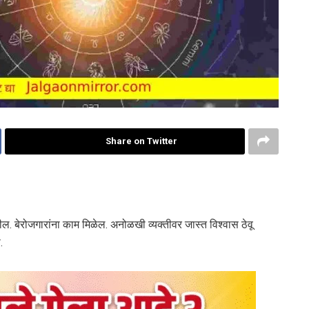
Share on Twitter
बेरोजगारांना काम मिळेल. अनोळखी व्यक्तीवर जास्त विश्वास ठेवू
.