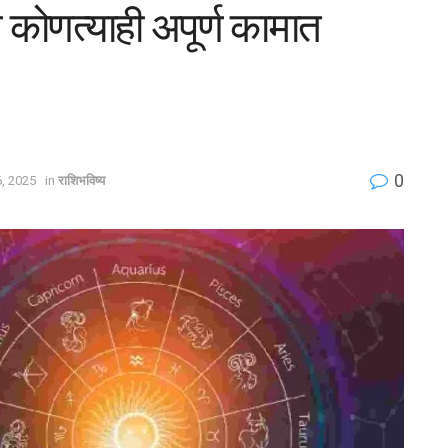
 कोणत्याही अपूर्ण कामात
0
, 2025
in
राशिभविष्य