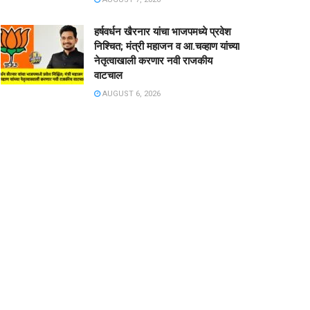
हर्षवर्धन खैरनार यांचा भाजपमध्ये प्रवेश
निश्चित; मंत्री महाजन व आ.चव्हाण यांच्या
नेतृत्वाखाली करणार नवी राजकीय
वाटचाल
AUGUST 6, 2026