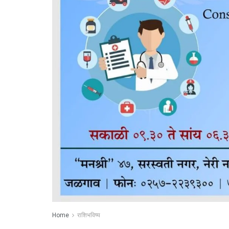
Home
राशिभविष्य