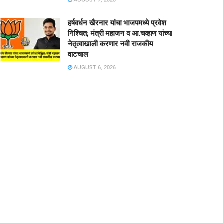
हर्षवर्धन खैरनार यांचा भाजपमध्ये प्रवेश
निश्चित; मंत्री महाजन व आ.चव्हाण यांच्या
नेतृत्वाखाली करणार नवी राजकीय
वाटचाल
AUGUST 6, 2026