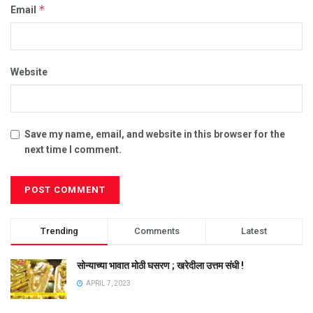
*
Email
Website
Save my name, email, and website in this browser for the
next time I comment.
Trending
Comments
Latest
सोन्याच्या भावात मोठी घसरण ; खरेदीला उत्तम संधी !
APRIL 7, 2023