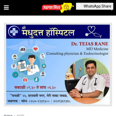
WhatsApp Share
Home
क्राईम