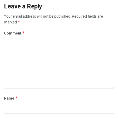
Leave a Reply
Your email address will not be published.
Required fields are
*
marked
*
Comment
*
Name