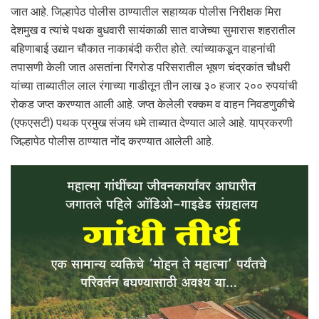
जात आहे. जिल्हापेठ पोलीस ठाण्यातील सहाय्यक पोलीस निरीक्षक मिरा
देशमुख व त्यांचे पथक बुधवारी सायंकाळी सात वाजेच्या सुमारास शहरातील
बहिणाबाई उद्यान चौकात नाकाबंदी करीत होते. त्यांच्याकडून वाहनांची
तपासणी केली जात असतांना रिंगरोड परिसरातील भूषण चंद्रकांत चौधरी
यांच्या ताब्यातील लाल रंगाच्या गाडीतून तीन लाख ३० हजार २०० रुपयांची
रोकड जप्त करण्यात आली आहे. जप्त केलेली रक्कम व वाहन निवडणुकीचे
(एफएसटी) पथक प्रमुख संजय धमे ताब्यात देण्यात आले आहे. याप्रकरणी
जिल्हापेठ पोलीस ठाण्यात नोंद करण्यात आलेली आहे.