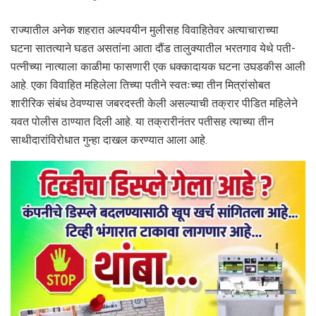
राज्यातील अनेक शहरात अल्पवयीन मुलीसह विवाहितेवर अत्याचाराच्या
घटना सातत्याने घडत असतांना आता दौंड तालुक्यातील भरतगाव येथे पती-
पत्नीच्या नात्याला काळीमा फासणारी एक धक्कादायक घटना उघडकीस आली
आहे. एका विवाहित महिलेला तिच्या पतीने स्वतःच्या तीन मित्रांसोबत
शारीरिक संबंध ठेवण्यास जबरदस्ती केली असल्याची तक्रार पीडित महिलेने
यवत पोलीस ठाण्यात दिली आहे. या तक्रारीनंतर पतीसह त्याच्या तीन
साथीदारांविरोधात गुन्हा दाखल करण्यात आला आहे.