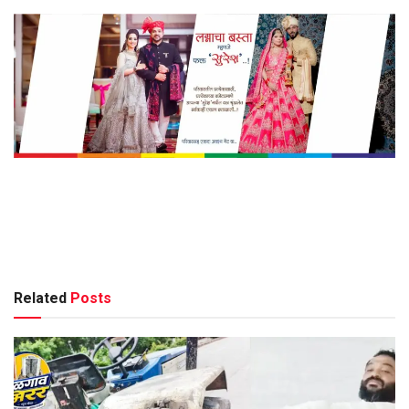
Related
Posts