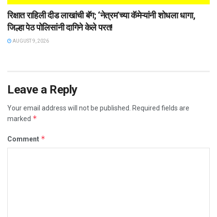
रिक्षात राहिली दीड लाखांची बॅग; ‘नेत्रम’च्या कॅमेऱ्यांनी शोधला धागा,
जिल्हा पेठ पोलिसांनी दागिने केले परत!
AUGUST 9, 2026
Leave a Reply
Your email address will not be published.
Required fields are
*
marked
*
Comment