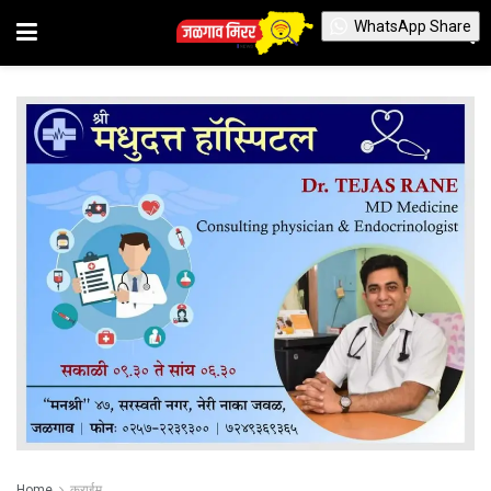
WhatsApp Share
Home
क्राईम