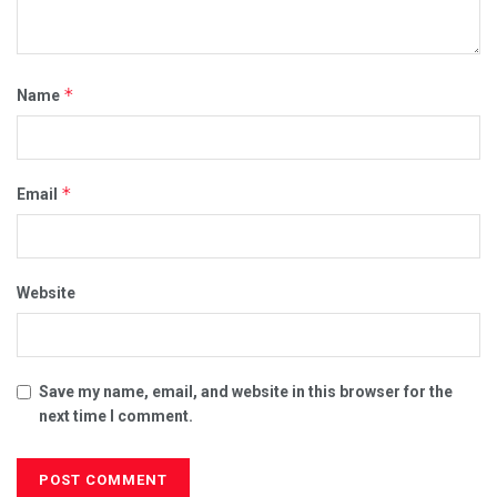
*
Name
*
Email
Website
Save my name, email, and website in this browser for the
next time I comment.