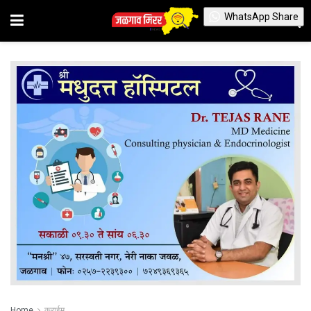
WhatsApp Share
Home
क्राईम