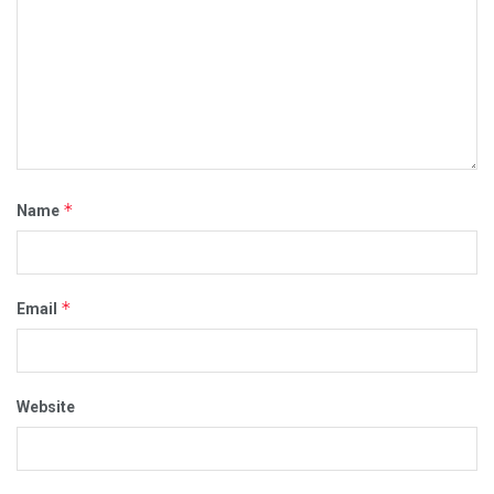
*
Name
*
Email
Website