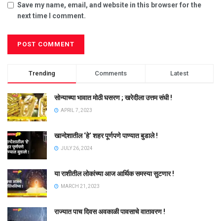
Save my name, email, and website in this browser for the
next time I comment.
Trending
Comments
Latest
सोन्याच्या भावात मोठी घसरण ; खरेदीला उत्तम संधी !
APRIL 7, 2023
खान्देशातील ‘हे’ शहर पूर्णपणे पाण्यात बुडाले !
JULY 26, 2024
या राशीतील लोकांच्या आज आर्थिक समस्या सुटणार !
MARCH 21, 2023
राज्यात पाच दिवस अवकाळी पावसाचे वातावरण !