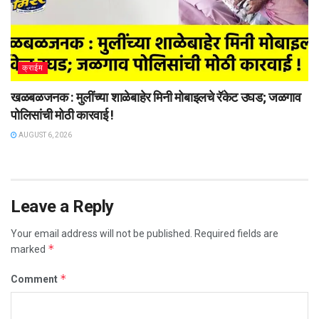
क्राईम
खळबळजनक : मुलींच्या शाळेबाहेर मिनी मोबाइलचे रॅकेट उघड; जळगाव
पोलिसांची मोठी कारवाई !
AUGUST 6, 2026
Leave a Reply
Your email address will not be published.
Required fields are
*
marked
*
Comment