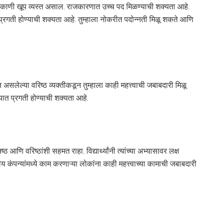
 ठिकाणी खूप व्यस्त असाल. राजकारणात उच्च पद मिळण्याची शक्यता आहे.
्रगती होण्याची शक्यता आहे. तुम्हाला नोकरीत पदोन्नती मिळू शकते आणि
सलेल्या वरिष्ठ व्यक्तीकडून तुम्हाला काही महत्त्वाची जबाबदारी मिळू
यात प्रगती होण्याची शक्यता आहे.
आणि वरिष्ठांशी सहमत राहा. विद्यार्थ्यांनी त्यांच्या अभ्यासावर लक्ष
ीय कंपन्यांमध्ये काम करणाऱ्या लोकांना काही महत्त्वाच्या कामाची जबाबदारी