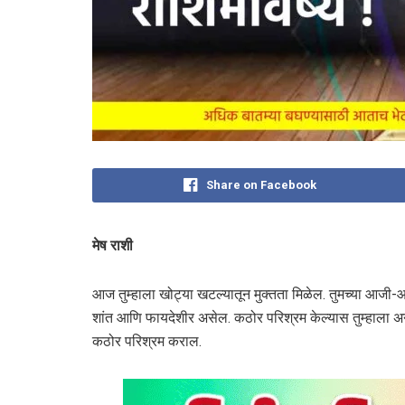
Share on Facebook
मेष राशी
आज तुम्हाला खोट्या खटल्यातून मुक्तता मिळेल. तुमच्या आजी
शांत आणि फायदेशीर असेल. कठोर परिश्रम केल्यास तुम्हाला अन
कठोर परिश्रम कराल.