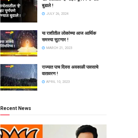
बुडाले !
JULY 26, 2024
या राशीतील लोकांच्या आज आर्थिक
समस्या सुटणार !
MARCH 21, 2023
राज्यात पाच दिवस अवकाळी पावसाचे
वातावरण !
APRIL 10, 2023
Recent News