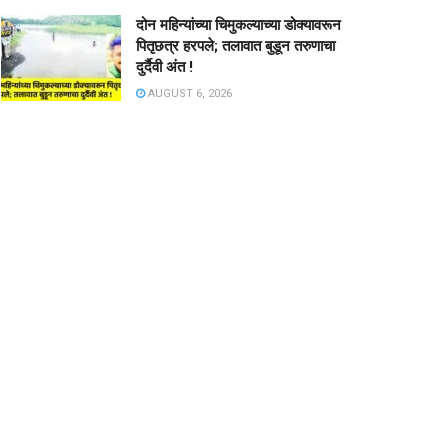
दोन महिन्यांच्या चिमुकल्याच्या डोक्यावरून
पितृछत्र हरपले; तलावात बुडून तरुणाचा
दुर्दैवी अंत !
AUGUST 6, 2026