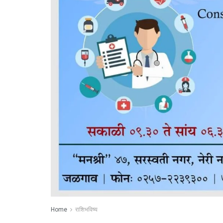
Home
राशिभविष्य