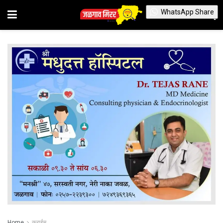
WhatsApp Share
Home
क्राईम