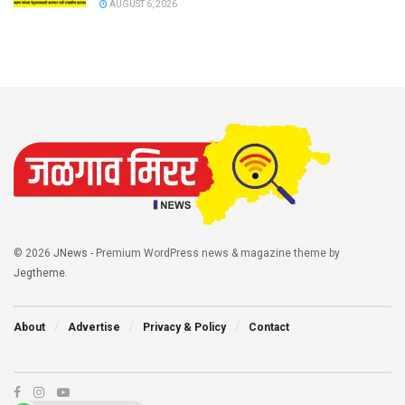
AUGUST 6, 2026
© 2026
JNews
- Premium WordPress news & magazine theme by
Jegtheme
.
About
Advertise
Privacy & Policy
Contact