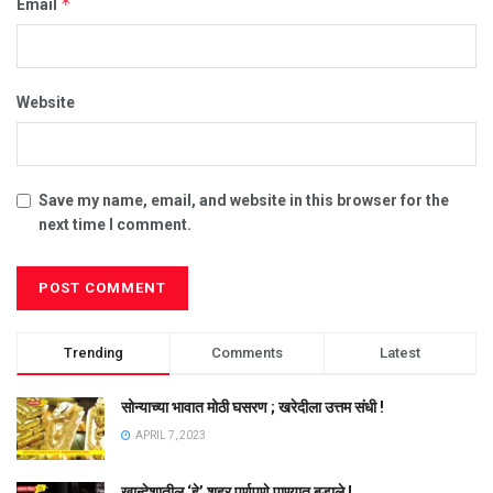
*
Email
Website
Save my name, email, and website in this browser for the
next time I comment.
Trending
Comments
Latest
सोन्याच्या भावात मोठी घसरण ; खरेदीला उत्तम संधी !
APRIL 7, 2023
खान्देशातील ‘हे’ शहर पूर्णपणे पाण्यात बुडाले !