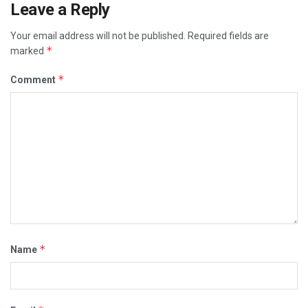
Leave a Reply
Your email address will not be published.
Required fields are
*
marked
*
Comment
*
Name