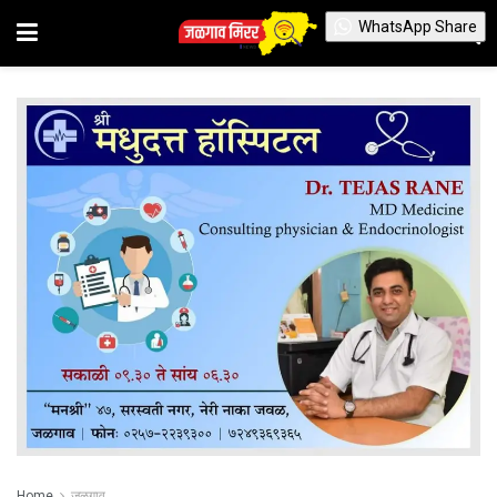
WhatsApp Share
Home
जळगाव