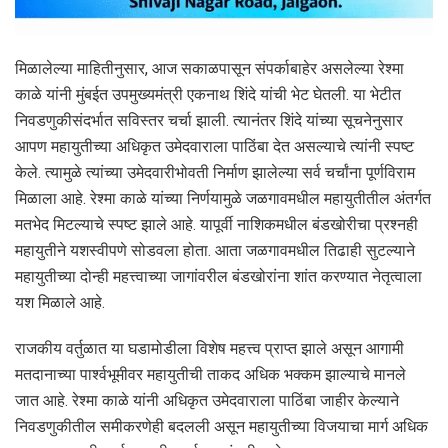
मिळालेल्या माहितीनुसार, आज सकाळपासून संपर्काबाहेर असलेल्या रेश्मा
काळे यांनी मुंबईत उपमुख्यमंत्री एकनाथ शिंदे यांची भेट घेतली. या भेटीत
निवडणुकीसंदर्भात सविस्तर चर्चा झाली. त्यानंतर शिंदे यांच्या सूचनेनुसार
आपण महायुतीच्या अधिकृत उमेदवाराला पाठिंबा देत असल्याचे त्यांनी स्पष्ट
केले. त्यामुळे त्यांच्या उमेदवारीभोवती निर्माण झालेल्या सर्व चर्चांना पूर्णविराम
मिळाला आहे. रेश्मा काळे यांच्या निर्णयामुळे जळगावमधील महायुतीतील अंतर्गत
मतभेद मिटल्याचे स्पष्ट झाले आहे. यापूर्वी नाशिकमधील बंडखोरीचा प्रश्नही
महायुतीने यशस्वीपणे सोडवला होता. आता जळगावमधील तिढाही सुटल्याने
महायुतीच्या दोन्ही महत्त्वाच्या जागांवरील बंडखोरांना शांत करण्यात नेतृत्वाला
यश मिळाले आहे.
राजकीय वर्तुळात या घडामोडीला विशेष महत्त्व प्राप्त झाले असून आगामी
मतदानाच्या पार्श्वभूमीवर महायुतीची ताकद अधिक भक्कम झाल्याचे मानले
जात आहे. रेश्मा काळे यांनी अधिकृत उमेदवाराला पाठिंबा जाहीर केल्याने
निवडणुकीतील समीकरणेही बदलली असून महायुतीच्या विजयाचा मार्ग अधिक