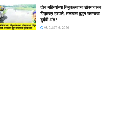
दोन महिन्यांच्या चिमुकल्याच्या डोक्यावरून
पितृछत्र हरपले; तलावात बुडून तरुणाचा
दुर्दैवी अंत !
AUGUST 6, 2026