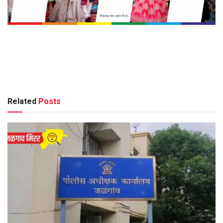
Related
Posts