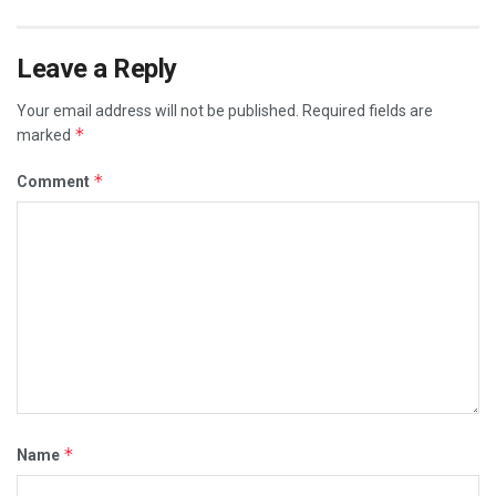
Leave a Reply
Your email address will not be published.
Required fields are
*
marked
*
Comment
*
Name