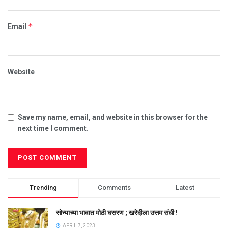
*
Email
Website
Save my name, email, and website in this browser for the
next time I comment.
Trending
Comments
Latest
सोन्याच्या भावात मोठी घसरण ; खरेदीला उत्तम संधी !
APRIL 7, 2023