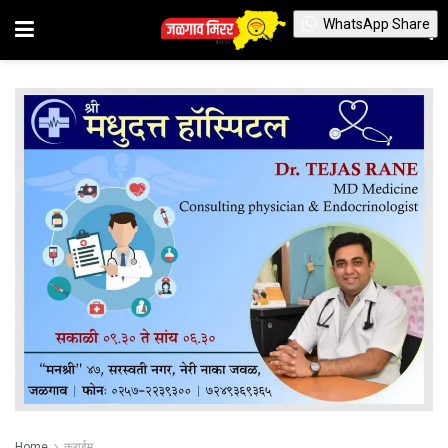
WhatsApp Share
Home
क्राईम