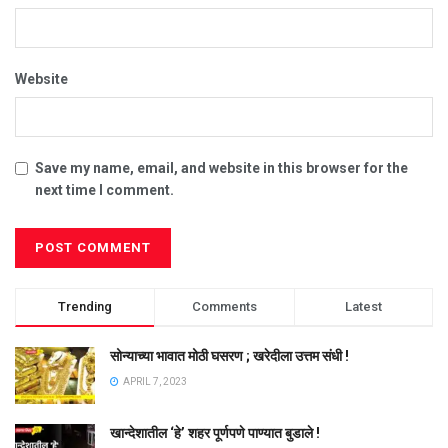
Website
Save my name, email, and website in this browser for the
next time I comment.
Trending
Comments
Latest
सोन्याच्या भावात मोठी घसरण ; खरेदीला उत्तम संधी !
APRIL 7, 2023
खान्देशातील ‘हे’ शहर पूर्णपणे पाण्यात बुडाले !