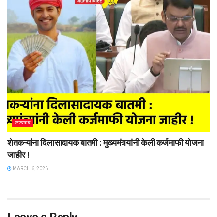
जळगाव
शेतकऱ्यांना दिलासादायक बातमी : मुख्यमंत्र्यांनी केली कर्जमाफी योजना
जाहीर !
MARCH 6, 2026
Leave a Reply