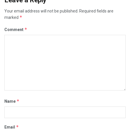
Your email address will not be published.
Required fields are
*
marked
*
Comment
*
Name
*
Email