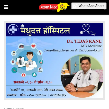
WhatsApp Share
Home
तंत्रज्ञान