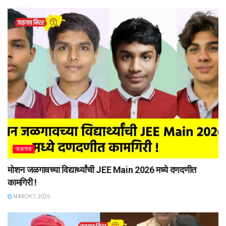
जळगाव
मोशन जळगावच्या विद्यार्थ्यांची JEE Main 2026 मध्ये दणदणीत
कामगिरी !
MARCH 7, 2026