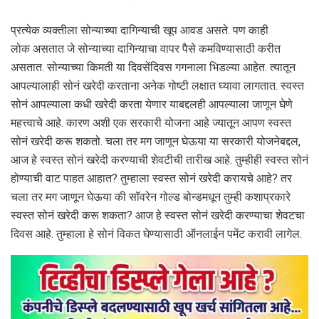
प्रत्येक व्यक्तीला सोन्याच्या दागिन्याची खूप आवड असते. पण काही
लोक असतात जे सोन्याच्या दागिन्याचा वापर पैसे कमविण्यासाठी करीत
असतात. सोन्याच्या किमती या दिवसेंदिवस गगनाला भिडल्या आहेत. त्यातून
आपल्यालाही सोनं खरेदी करताना अनेक गोष्टी लक्षात घ्यावा लागतात. स्वस्त
सोनं आपल्याला कधी खरेदी करता येणार याबद्दलही आपल्याला जाणून घेणे
महत्त्वाचे आहे. कारण अशी एक सरकारी योजना आहे ज्यातून आपण स्वस्त
सोनं खरेदी करू शकतो. चला तर मग जाणून घेऊया या सरकारी योजनेबद्दल,
आज हे स्वस्त सोनं खरेदी करण्याची शेवटीची तारीख आहे. तुम्हीही स्वस्त सोनं
होण्याची वाट पाहत आहात? तुम्हाला स्वस्त सोनं खरेदी करायचे आहे? तर
चला तर मग जाणून घेऊया की सॉवरेन गोल्ड बोन्डमधून तुम्ही कशाप्रकारे
स्वस्त सोनं खरेदी करू शकता? आज हे स्वस्त सोनं खरेदी करण्याचा शेवटचा
दिवस आहे. तुम्हाला हे सोनं विकत घेण्यासाठी ऑनलाईन पमेंट करावी लागेल.