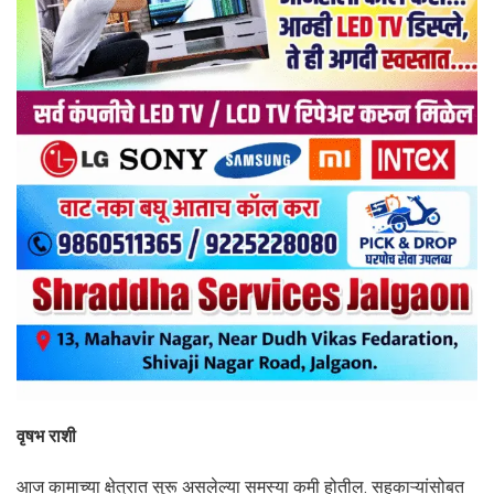
वृषभ राशी
आज कामाच्या क्षेत्रात सुरू असलेल्या समस्या कमी होतील. सहकाऱ्यांसोबत