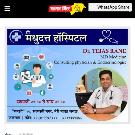
WhatsApp Share
Home
राशिभविष्य