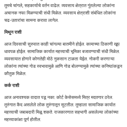
तुमचे चांगले, सहकार्याचे वर्तन वाढेल. व्यवसाय क्षेत्रात गुंतलेल्या लोकांना
अचानक नफा मिळण्याची संधी मिळेल. व्यवसाय क्षेत्राशी संबंधित लोकांना
चढ-उतारांचा सामना करावा लागेल.
मिथुन राशी
आज दिवसाची सुरुवात काही चांगल्या बातमीने होईल. कामाच्या ठिकाणी खूप
धावपळ होईल. सामाजिक कार्यात महत्त्वाची भूमिका बजावण्याची संधी मिळेल.
व्यवसायात होणारे कोणतेही मोठे नुकसान टाळता येईल. नोकरी करणाऱ्या
लोकांना त्यांच्या गोड स्वभावामुळे आणि गोड बोलण्यामुळे त्यांच्या कनिष्ठांकडून
कौतुक मिळेल.
कर्क राशी
आज अनावश्यक वादात पडू नका. कोर्ट केसेसमध्ये मित्र मदतगार ठरेल.
तुरुंगात कैद असलेले लोक तुरुंगातून सुटतील. तुम्हाला सामाजिक कार्यात
महत्त्वाची जबाबदारी मिळू शकते. राजकारणात सहभागी असलेल्या लोकांच्या
महत्त्वाकांक्षा पूर्ण होतील.