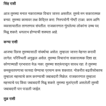
सिंह राशी
आज तुमच्या मनात नकारात्मक विचार जास्त असतील. तुमचे मन सकारात्मक
बनवा. तुमच्या कामावर लक्ष केंद्रित करा. निरुपयोगी गोष्टी टाळा. काम आणि
व्यवसायातील ताणतणाव संपतील. राजकारणात गुंतलेल्या लोकांना उच्च पद
मिळू शकते. धनलाभ होण्याची शक्यता आहे.
कन्या राशी
आजचा दिवस तुमच्यासाठी संघर्षाचा असेल. तुम्हाला जास्त मेहनत करावी
लागेल. परिस्थिती अनुकूल असेल. तुमच्या विचारांना सकारात्मक दिशा द्या.
कोणाच्याही प्रभावात येऊ नका. तुमच्या शत्रूंपासून सावध रहा. ते तुमच्या
कमकुवतपणाचा फायदा घेण्याचा प्रयत्न करू शकतात. नोकरीत बढतीसोबतच
तुम्हाला महत्त्वाचे काम करण्याची जबाबदारी मिळेल. राजकारणात तुम्हाला
महत्त्वाचे पद किंवा जबाबदारी मिळू शकते. तुमच्या मुलांप्रती असलेली तुमची
जबाबदारी पार पाडली जाईल.
तुळ राशी