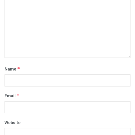
*
Name
*
Email
Website