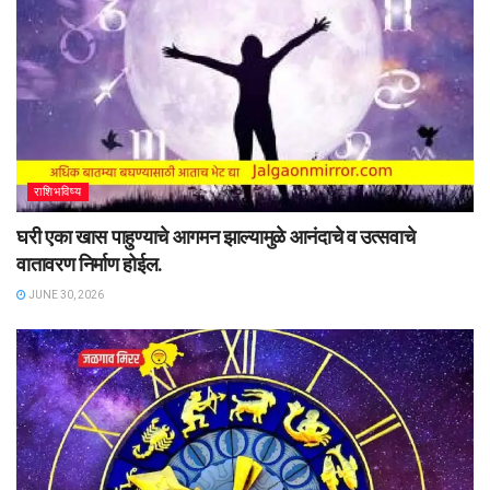
राशिभविष्य
घरी एका खास पाहुण्याचे आगमन झाल्यामुळे आनंदाचे व उत्सवाचे
वातावरण निर्माण होईल.
JUNE 30, 2026