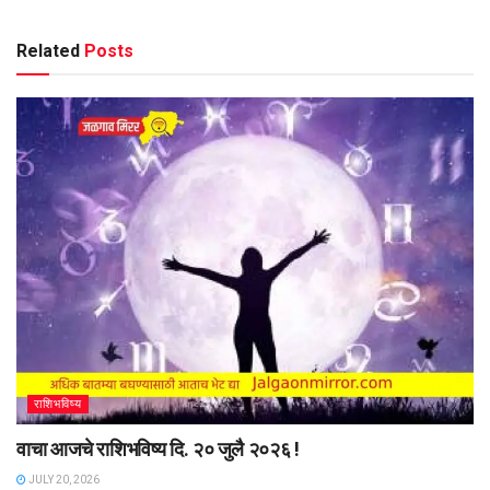
Related
Posts
राशिभविष्य
वाचा आजचे राशिभविष्य दि. २० जुलै २०२६ !
JULY 20, 2026