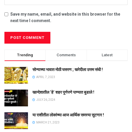
Save my name, email, and website in this browser for the
next time I comment.
Trending
Comments
Latest
सोन्याच्या भावात मोठी घसरण ; खरेदीला उत्तम संधी !
APRIL 7, 2023
खान्देशातील ‘हे’ शहर पूर्णपणे पाण्यात बुडाले !
JULY 26, 2024
या राशीतील लोकांच्या आज आर्थिक समस्या सुटणार !
MARCH 21, 2023