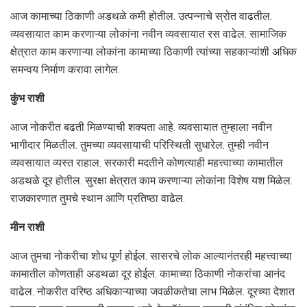
आज कामाच्या ठिकाणी अडथळे कमी होतील. उत्पन्नाचे स्रोत वाढतील.
व्यवसायात काम करणाऱ्या लोकांना नवीन व्यवसायात रस वाढेल. सामाजिक
क्षेत्रात काम करणाऱ्या लोकांना कामाच्या ठिकाणी त्यांच्या सहकाऱ्यांशी अधिक
समन्वय निर्माण करावा लागेल.
कुंभ राशी
आज नोकरीत बढती मिळण्याची शक्यता आहे. व्यवसायात तुम्हाला नवीन
भागीदार मिळतील. तुमच्या व्यवसायाची परिस्थिती सुधारेल. तुम्ही नवीन
व्यवसायात व्यस्त राहाल. सरकारी मदतीने कोणत्याही महत्त्वाच्या कामातील
अडथळे दूर होतील. सुरक्षा क्षेत्रात काम करणाऱ्या लोकांना विशेष यश मिळेल.
राजकारणात तुमचे स्थान आणि प्रतिष्ठा वाढेल.
मीन राशी
आज तुमचा नोकरीचा शोध पूर्ण होईल. सासरचे लोक आल्यानंतरही महत्त्वाच्या
कामातील कोणताही अडथळा दूर होईल. कामाच्या ठिकाणी नोकरांचा आनंद
वाढेल. नोकरीत वरिष्ठ अधिकाऱ्याच्या जवळीकतेचा लाभ मिळेल. दूरच्या देशात