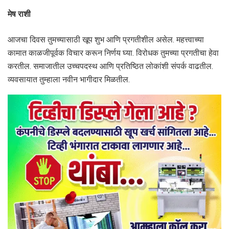
मेष राशी
आजचा दिवस तुमच्यासाठी खूप शुभ आणि प्रगतीशील असेल. महत्त्वाच्या
कामात काळजीपूर्वक विचार करून निर्णय घ्या. विरोधक तुमच्या प्रगतीचा हेवा
करतील. समाजातील उच्चपदस्थ आणि प्रतिष्ठित लोकांशी संपर्क वाढतील.
व्यवसायात तुम्हाला नवीन भागीदार मिळतील.