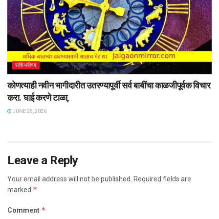
राशिभविष्य
कोणत्याही नवीन भागीदारीत उतरण्यापूर्वी सर्व बाबींचा काळजीपूर्वक विचार
करा. घाई करणे टाळा,
JUNE 25, 2026
Leave a Reply
Your email address will not be published.
Required fields are
*
marked
*
Comment