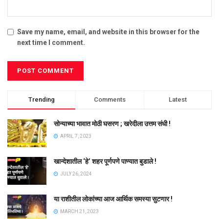
Save my name, email, and website in this browser for the
next time I comment.
Trending
Comments
Latest
सोन्याच्या भावात मोठी घसरण ; खरेदीला उत्तम संधी !
APRIL 7, 2023
खान्देशातील ‘हे’ शहर पूर्णपणे पाण्यात बुडाले !
JULY 26, 2024
या राशीतील लोकांच्या आज आर्थिक समस्या सुटणार !
MARCH 21, 2023