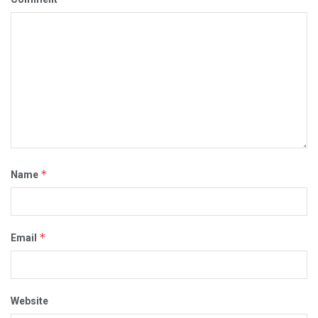
*
Name
*
Email
Website