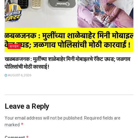
क्राईम
खळबळजनक : मुलींच्या शाळेबाहेर मिनी मोबाइलचे रॅकेट उघड; जळगाव
पोलिसांची मोठी कारवाई !
AUGUST 6, 2026
Leave a Reply
Your email address will not be published.
Required fields are
*
marked
*
Comment