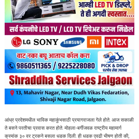
आंध्र प्रदेशमधील भाविक महाकुंभसाठी प्रयागराजला गेले होते. आज सकाळी
ते बसने परतीचा प्रवास करत होते. मोहला-बर्गीजवळ राष्ट्रीय महामार्ग
क्रमांक ३० वर ट्रकने बसला धडक दिली. ही धडक एवढी भीषण होती की,