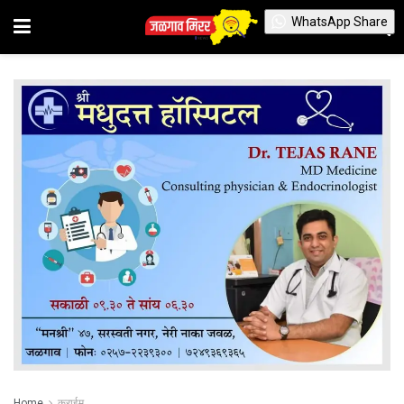
WhatsApp Share
Home
क्राईम