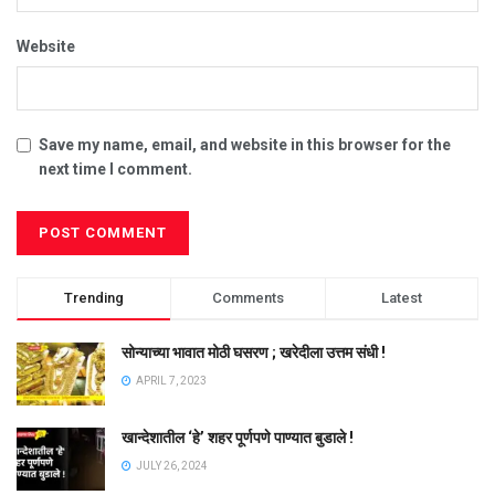
Website
Save my name, email, and website in this browser for the
next time I comment.
Trending
Comments
Latest
सोन्याच्या भावात मोठी घसरण ; खरेदीला उत्तम संधी !
APRIL 7, 2023
खान्देशातील ‘हे’ शहर पूर्णपणे पाण्यात बुडाले !
JULY 26, 2024