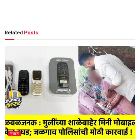
Related
Posts
क्राईम