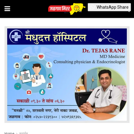
WhatsApp Share
Home
क्राईम