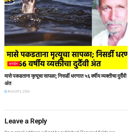
क्राईम
मासे पकडताना मृत्यूचा सापळा; निसर्डी धरणात ५६ वर्षीय व्यक्तीचा दुर्दैवी
अंत
AUGUST 5, 2026
Leave a Reply