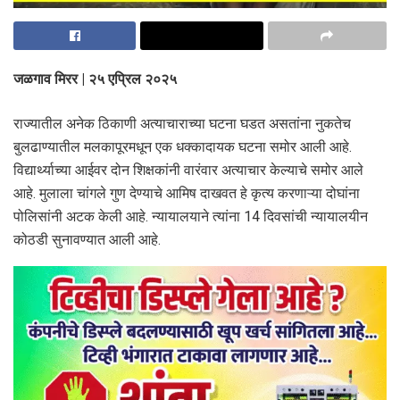
जळगाव मिरर | २५ एप्रिल २०२५
राज्यातील अनेक ठिकाणी अत्याचाराच्या घटना घडत असतांना नुकतेच
बुलढाण्यातील‎ मलकापूरमधून एक धक्कादायक घटना समोर आली आहे.
विद्यार्थ्याच्या आईवर दोन शिक्षकांनी वारंवार अत्याचार केल्याचे समोर आले
आहे. मुलाला चांगले गुण देण्याचे आमिष दाखवत हे कृत्य करणाऱ्या दोघांना
पोलिसांनी अटक केली आहे. न्यायालयाने त्यांना 14 दिवसांची न्यायालयीन
कोठडी सुनावण्यात आली आहे.