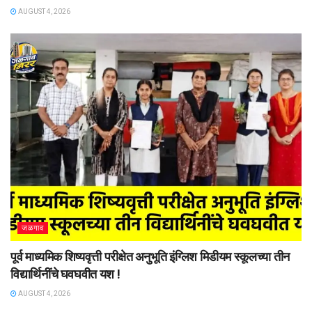
AUGUST 4, 2026
जळगाव
पूर्व माध्यमिक शिष्यवृत्ती परीक्षेत अनुभूति इंग्लिश मिडीयम स्कूलच्या तीन
विद्यार्थिनींचे घवघवीत यश !
AUGUST 4, 2026