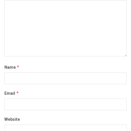
*
Name
*
Email
Website