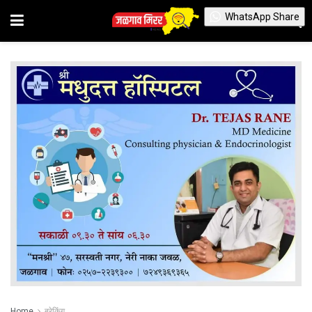
WhatsApp Share
Home
ब्रेकिंग