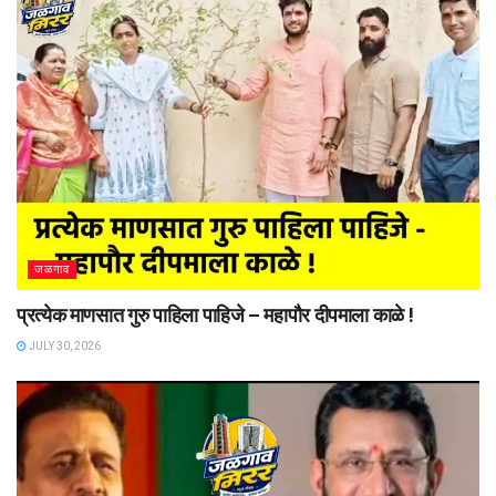
जळगाव
प्रत्येक माणसात गुरु पाहिला पाहिजे – महापौर दीपमाला काळे !
JULY 30, 2026