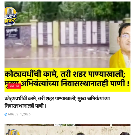
जळगाव
कोट्यवधींची कामे, तरी शहर पाण्याखाली; मुख्य अभियंत्यांच्या
निवासस्थानातही पाणी !
AUGUST 1, 2026