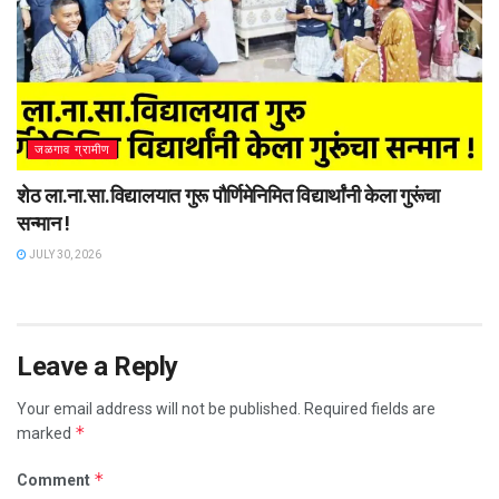
जळगाव ग्रामीण
शेठ ला.ना.सा.विद्यालयात गुरू पौर्णिमेनिमित विद्यार्थांनी केला गुरूंचा
सन्मान !
JULY 30, 2026
Leave a Reply
Your email address will not be published.
Required fields are
*
marked
*
Comment