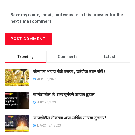
Save my name, email, and website in this browser for the
next time I comment.
Trending
Comments
Latest
सोन्याच्या भावात मोठी घसरण ; खरेदीला उत्तम संधी !
APRIL 7, 2023
खान्देशातील ‘हे’ शहर पूर्णपणे पाण्यात बुडाले !
JULY 26, 2024
या राशीतील लोकांच्या आज आर्थिक समस्या सुटणार !
MARCH 21, 2023