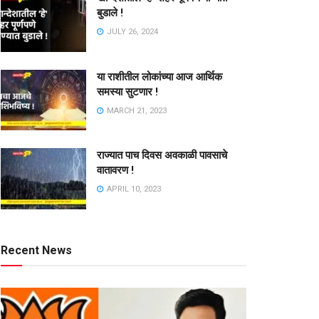
बुडाले !
JULY 26, 2024
या राशीतील लोकांच्या आज आर्थिक
समस्या सुटणार !
MARCH 21, 2023
राज्यात पाच दिवस अवकाळी पावसाचे
वातावरण !
APRIL 10, 2023
Recent News