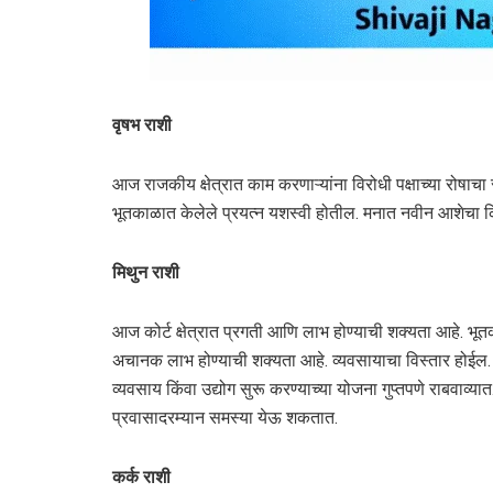
वृषभ राशी
आज राजकीय क्षेत्रात काम करणाऱ्यांना विरोधी पक्षाच्या रोष
भूतकाळात केलेले प्रयत्न यशस्वी होतील. मनात नवीन आशेचा क
मिथुन राशी
आज कोर्ट क्षेत्रात प्रगती आणि लाभ होण्याची शक्यता आहे. भूतक
अचानक लाभ होण्याची शक्यता आहे. व्यवसायाचा विस्तार होईल.
व्यवसाय किंवा उद्योग सुरू करण्याच्या योजना गुप्तपणे राबवाव्या
प्रवासादरम्यान समस्या येऊ शकतात.
कर्क राशी