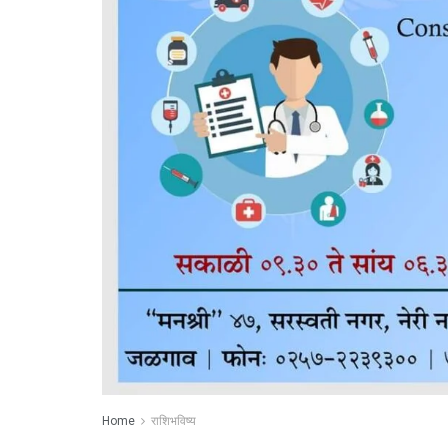
Home
राशिभविष्य