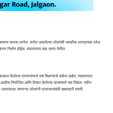
ाचा सामना करावा लागेल. सत्तेत असलेल्या लोकांशी जवळीक लाभदायक ठरेल.
िरण निर्माण होईल. व्यवसायात चढ-उतार येतील.
ाळात केलेल्या प्रयत्नांमध्ये यश मिळण्याचे संकेत आहेत. व्यवसायात
 आधीच नियोजित आणि विचार केलेल्या कामांमध्ये यश मिळेल. नवीन
त. प्रवासाला जाणाऱ्या लोकांनी प्रवासासंबंधी खबरदारी घ्यावी.