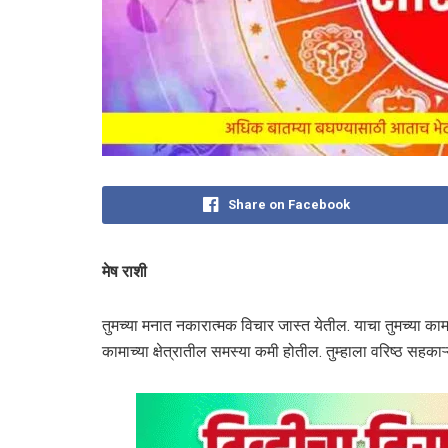
Share on Facebook
मेष राशी
तुमच्या मनात नकारात्मक विचार जास्त येतील. याचा तुमच्या का
कामाच्या क्षेत्रातील समस्या कमी होतील. तुम्हाला वरिष्ठ सहका