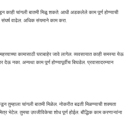
न काही चांगली बातमी मिळू शकते. आधी अडकलेले काम पूर्ण होण्याची
ी संघर्ष वाढेल. अधिक संयमाने काम करा.
हत्त्वाच्या कामासाठी घराबाहेर जावे लागेल. व्यवसायात काही समस्या येऊ
 देऊ नका. अन्यथा काम पूर्ण होण्यापूर्वीच बिघडेल. प्रवासादरम्यान
तीकडून तुम्हाला चांगली बातमी मिळेल. नोकरीत बढती मिळण्याची शक्यता
्र भेटेल. तुमचा उपजीविकेचा शोध पूर्ण होईल. बौद्धिक काम करणाऱ्यांना