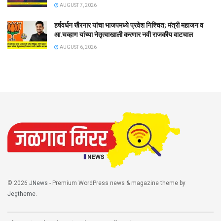
AUGUST 7, 2026
हर्षवर्धन खैरनार यांचा भाजपमध्ये प्रवेश निश्चित; मंत्री महाजन व
आ.चव्हाण यांच्या नेतृत्वाखाली करणार नवी राजकीय वाटचाल
AUGUST 6, 2026
© 2026
JNews
- Premium WordPress news & magazine theme by
Jegtheme
.