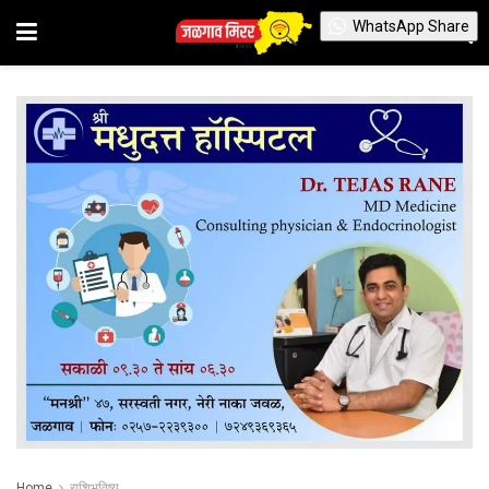
WhatsApp Share
Home
राशिभविष्य