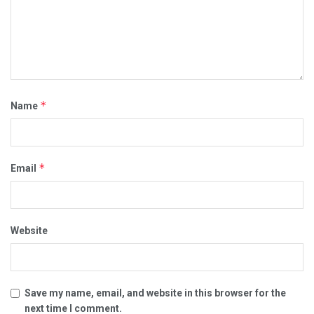
*
Name
*
Email
Website
Save my name, email, and website in this browser for the
next time I comment.