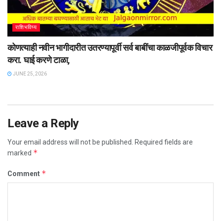
राशिभविष्य
कोणत्याही नवीन भागीदारीत उतरण्यापूर्वी सर्व बाबींचा काळजीपूर्वक विचार
करा. घाई करणे टाळा,
JUNE 25, 2026
Leave a Reply
Your email address will not be published.
Required fields are
*
marked
*
Comment