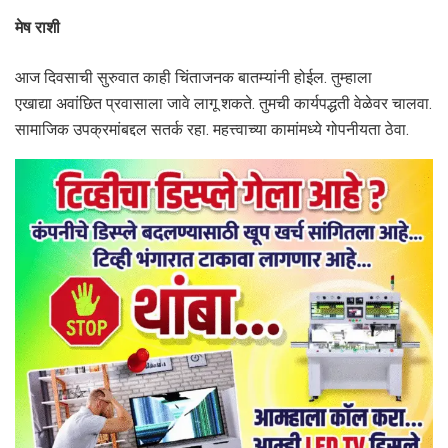
मेष राशी
आज दिवसाची सुरुवात काही चिंताजनक बातम्यांनी होईल. तुम्हाला
एखाद्या अवांछित प्रवासाला जावे लागू शकते. तुमची कार्यपद्धती वेळेवर चालवा.
सामाजिक उपक्रमांबद्दल सतर्क रहा. महत्त्वाच्या कामांमध्ये गोपनीयता ठेवा.