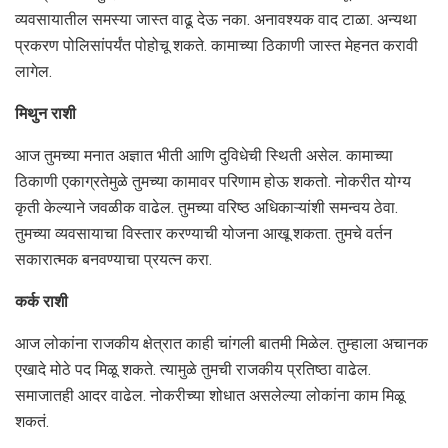
व्यवसायातील समस्या जास्त वाढू देऊ नका. अनावश्यक वाद टाळा. अन्यथा
प्रकरण पोलिसांपर्यंत पोहोचू शकते. कामाच्या ठिकाणी जास्त मेहनत करावी
लागेल.
मिथुन राशी
आज तुमच्या मनात अज्ञात भीती आणि दुविधेची स्थिती असेल. कामाच्या
ठिकाणी एकाग्रतेमुळे तुमच्या कामावर परिणाम होऊ शकतो. नोकरीत योग्य
कृती केल्याने जवळीक वाढेल. तुमच्या वरिष्ठ अधिकाऱ्यांशी समन्वय ठेवा.
तुमच्या व्यवसायाचा विस्तार करण्याची योजना आखू शकता. तुमचे वर्तन
सकारात्मक बनवण्याचा प्रयत्न करा.
कर्क राशी
आज लोकांना राजकीय क्षेत्रात काही चांगली बातमी मिळेल. तुम्हाला अचानक
एखादे मोठे पद मिळू शकते. त्यामुळे तुमची राजकीय प्रतिष्ठा वाढेल.
समाजातही आदर वाढेल. नोकरीच्या शोधात असलेल्या लोकांना काम मिळू
शकतं.