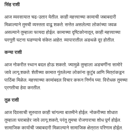
सिंह राशी
आज व्यवसायात चढ-उतार येतील. काही महत्त्वाच्या कामाची जबाबदारी
मिळाल्याने तुमची व्यस्तता वाढू शकते. सत्तेत असलेल्या लोकांच्या जवळ
असल्याने तुम्हाला फायदा होईल. कामाच्या दृष्टिकोनातून, काही महत्त्वाच्या
घरगुती घटना घडण्याचे संकेत आहेत. व्यापारातील अडथळे दूर होतील.
कन्या राशी
आज नोकरीत स्थान बदल होऊ शकतो. ज्यामुळे तुम्हाला अडचणींना सामोरे
जावे लागू शकते. शेतीच्या कामात गुंतलेल्या लोकांना कुटुंब आणि मित्रांकडून
पाठिंबा मिळेल. महत्त्वाच्या कामांबद्दल विचार करून निर्णय घ्या. विरोधक तुमच्या
प्रगतीचा हेवा करतील.
तुळ राशी
आज दिवसाची सुरुवात काही चांगल्या बातमीने होईल. नोकरीच्या शोधात
तुम्हाला घराबाहेर जावे लागू शकते, परंतु तुमचा रोजगाराचा शोध पूर्ण होईल.
सामाजिक कार्याची जबाबदारी मिळाल्याने सामाजिक क्षेत्रात परिणाम होईल.