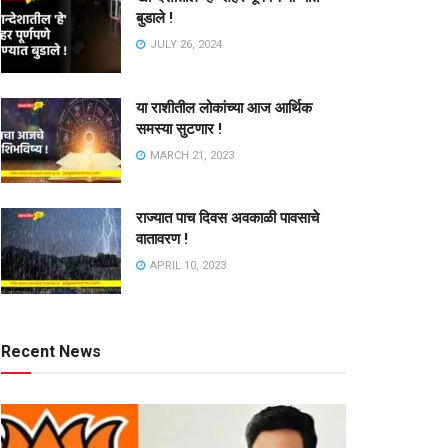
बुडाले !
JULY 26, 2024
या राशीतील लोकांच्या आज आर्थिक
समस्या सुटणार !
MARCH 21, 2023
राज्यात पाच दिवस अवकाळी पावसाचे
वातावरण !
APRIL 10, 2023
Recent News