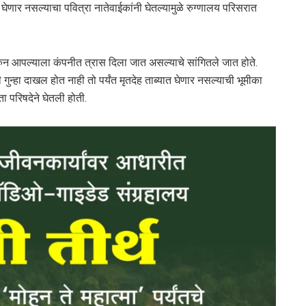
ेणार नसल्याचा पवित्रा नातेवाईकांनी घेतल्यामुळे रुग्णालय परिसरात
करुन आपल्याला कंपनीत त्रास दिला जात असल्याचे सांगितले जात होते.
 गुन्हा दाखल होत नाही तो पर्यंत मृतदेह ताब्यात घेणार नसल्याची भूमीका
ा परिषदेने घेतली होती.