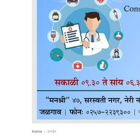
Home
क्राईम