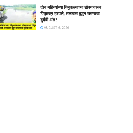
दोन महिन्यांच्या चिमुकल्याच्या डोक्यावरून
पितृछत्र हरपले; तलावात बुडून तरुणाचा
दुर्दैवी अंत !
AUGUST 6, 2026