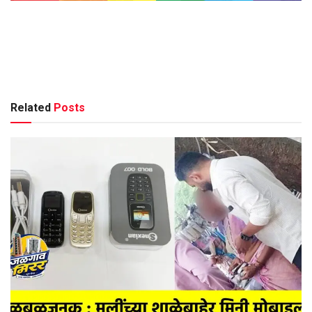
Related
Posts