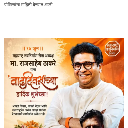
पोलिसांना माहिती देण्यात आली.