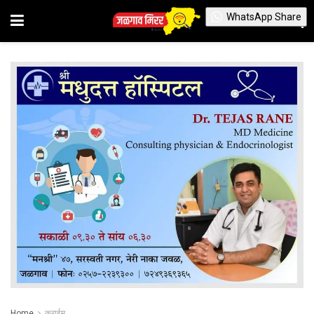
WhatsApp Share
Home
क्राईम