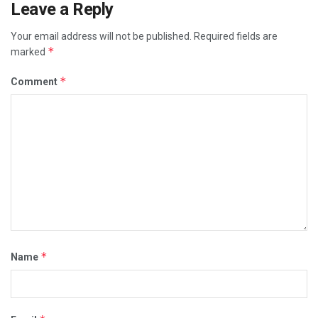
Leave a Reply
Your email address will not be published.
Required fields are
*
marked
*
Comment
*
Name