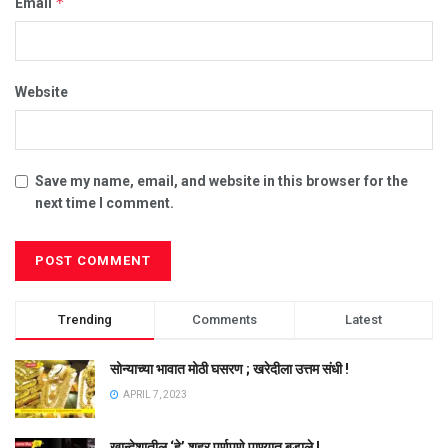
*
Email
Website
Save my name, email, and website in this browser for the
next time I comment.
Trending
Comments
Latest
सोन्याच्या भावात मोठी घसरण ; खरेदीला उत्तम संधी !
APRIL 7, 2023
खान्देशातील ‘हे’ शहर पूर्णपणे पाण्यात बुडाले !