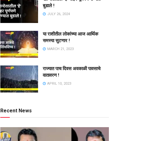
बुडाले !
JULY 26, 2024
या राशीतील लोकांच्या आज आर्थिक
समस्या सुटणार !
MARCH 21, 2023
राज्यात पाच दिवस अवकाळी पावसाचे
वातावरण !
APRIL 10, 2023
Recent News