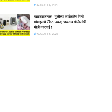
AUGUST 6, 2026
खळबळजनक : मुलींच्या शाळेबाहेर मिनी
मोबाइलचे रॅकेट उघड; जळगाव पोलिसांची
मोठी कारवाई !
AUGUST 6, 2026