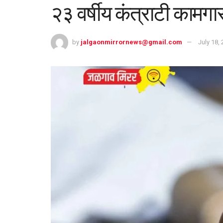
२३ वर्षीय कंत्राटी कामगार
by
jalgaonmirrornews@gmail.com
July 18,