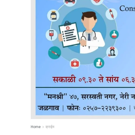
Home
क्राईम