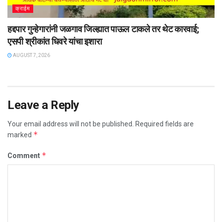
क्राईम
हद्दपार गुन्हेगारांनी जळगाव जिल्ह्यात पाऊल टाकले तर थेट कारवाई;
एसपी श्रीकांत धिवरे यांचा इशारा
AUGUST 7, 2026
Leave a Reply
Your email address will not be published.
Required fields are
*
marked
*
Comment