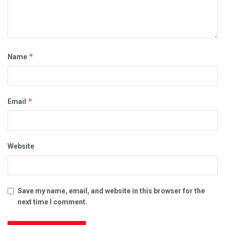
*
Name
*
Email
Website
Save my name, email, and website in this browser for the
next time I comment.