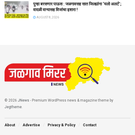
पुन्हा बरसणार पाऊस : जळगावसह सात जिल्ह्यांना ‘यलो अलर्ट’;
वादळी वाऱ्यासह विजांचा इशारा !
AUGUST 8, 2026
© 2026
JNews
- Premium WordPress news & magazine theme by
Jegtheme
.
About
Advertise
Privacy & Policy
Contact