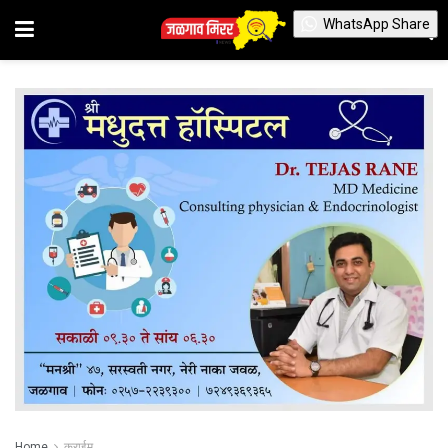
WhatsApp Share
Home
क्राईम