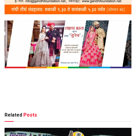
Related
Posts