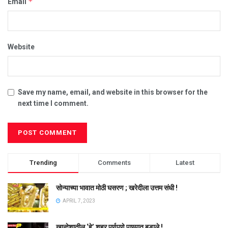
*
Email
Website
Save my name, email, and website in this browser for the
next time I comment.
Trending
Comments
Latest
सोन्याच्या भावात मोठी घसरण ; खरेदीला उत्तम संधी !
APRIL 7, 2023
खान्देशातील ‘हे’ शहर पूर्णपणे पाण्यात बुडाले !