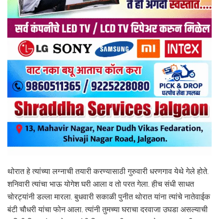
थोरात हे त्यांच्या लग्नाची तयारी करण्यासाठी गुरुवारी धरणगाव येथे गेले होते.
शनिवारी त्यांचा भाऊ योगेश घरी आला व तो परत गेला. हीच संधी साधत
चोरट्यांनी डल्ला मारला. बुधवारी सकाळी पुनीत थोरात यांना त्यांचे नातेवाईक
बंटी चौधरी यांचा फोन आला. त्यांनी तुमच्या घराचा दरवाजा उघडा असल्याची