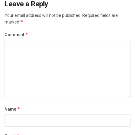
Leave a Reply
Your email address will not be published.
Required fields are
*
marked
*
Comment
*
Name