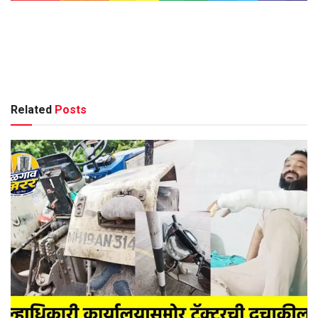
Related
Posts