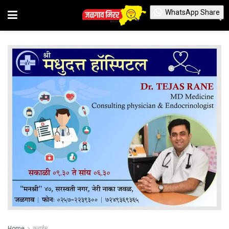
WhatsApp Share
Home
क्राईम