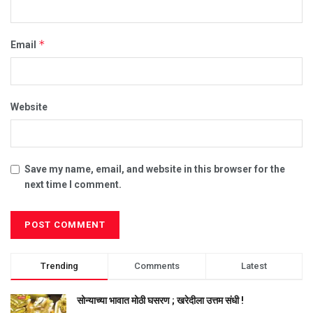
*
Email
Website
Save my name, email, and website in this browser for the
next time I comment.
Trending
Comments
Latest
सोन्याच्या भावात मोठी घसरण ; खरेदीला उत्तम संधी !