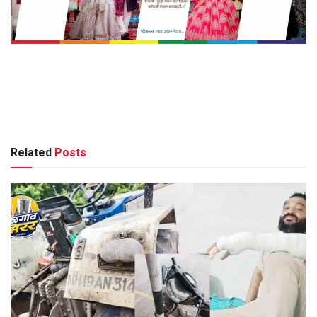
Related
Posts