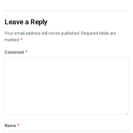
Leave a Reply
Your email address will not be published.
Required fields are
*
marked
*
Comment
*
Name