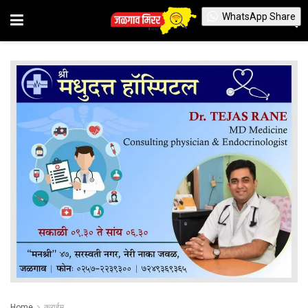
WhatsApp Share
Home
क्राईम