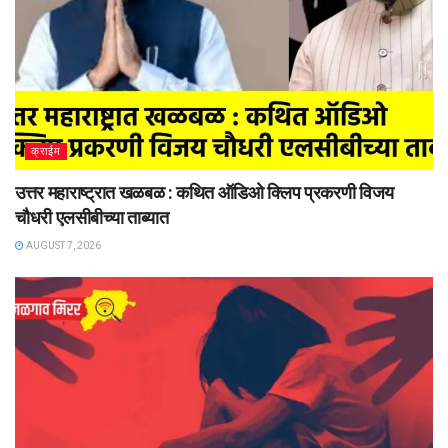
क्राईम
उत्तर महाराष्ट्रात खळबळ : कथित ऑडिओ क्लिप प्रकरणी विजय
चौधरी एलसीबीच्या ताब्यात
AUGUST 7, 2026