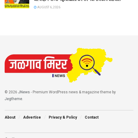
AUGUST 6, 2026
© 2026
JNews
- Premium WordPress news & magazine theme by
Jegtheme
.
About
Advertise
Privacy & Policy
Contact