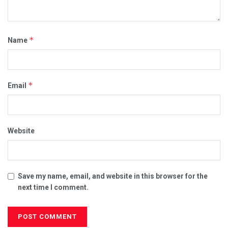
*
Name
*
Email
Website
Save my name, email, and website in this browser for the
next time I comment.