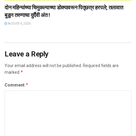
दोन महिन्यांच्या चिमुकल्याच्या डोक्यावरून पितृछत्र हरपले; तलावात
बुडून तरुणाचा दुर्दैवी अंत !
AUGUST 6, 2026
Leave a Reply
Your email address will not be published.
Required fields are
*
marked
*
Comment