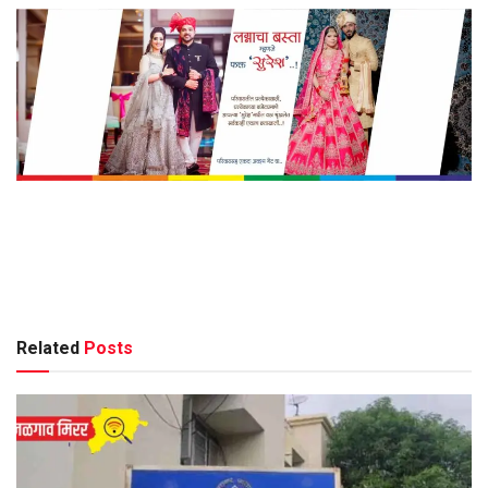
Related
Posts