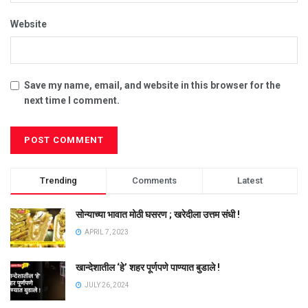
Website
Save my name, email, and website in this browser for the
next time I comment.
Trending
Comments
Latest
सोन्याच्या भावात मोठी घसरण ; खरेदीला उत्तम संधी !
APRIL 7, 2023
खान्देशातील ‘हे’ शहर पूर्णपणे पाण्यात बुडाले !
JULY 26, 2024