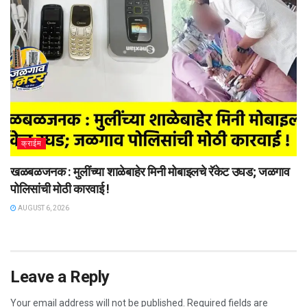
क्राईम
खळबळजनक : मुलींच्या शाळेबाहेर मिनी मोबाइलचे रॅकेट उघड; जळगाव
पोलिसांची मोठी कारवाई !
AUGUST 6, 2026
Leave a Reply
Your email address will not be published.
Required fields are