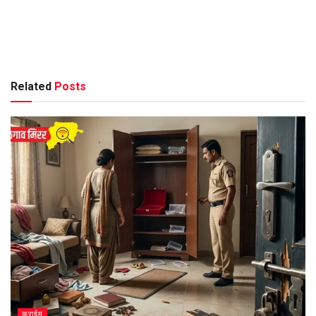
Related
Posts
क्राईम