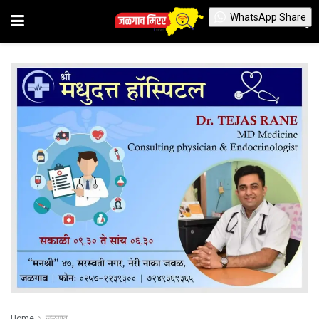
WhatsApp Share
Home
जळगाव