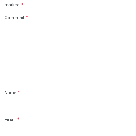
*
marked
*
Comment
*
Name
*
Email