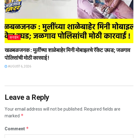
क्राईम
खळबळजनक : मुलींच्या शाळेबाहेर मिनी मोबाइलचे रॅकेट उघड; जळगाव
पोलिसांची मोठी कारवाई !
AUGUST 6, 2026
Leave a Reply
Your email address will not be published.
Required fields are
*
marked
*
Comment