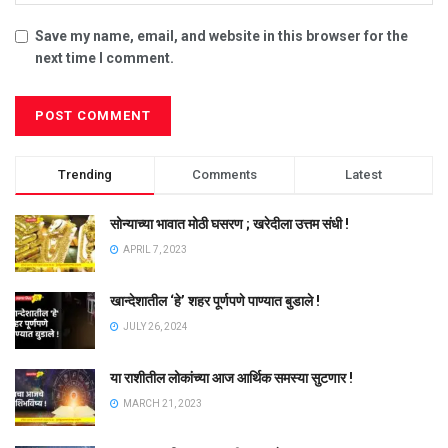
Save my name, email, and website in this browser for the
next time I comment.
Trending
Comments
Latest
सोन्याच्या भावात मोठी घसरण ; खरेदीला उत्तम संधी !
APRIL 7, 2023
खान्देशातील ‘हे’ शहर पूर्णपणे पाण्यात बुडाले !
JULY 26, 2024
या राशीतील लोकांच्या आज आर्थिक समस्या सुटणार !
MARCH 21, 2023