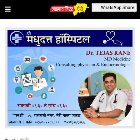
WhatsApp Share
Home
क्राईम