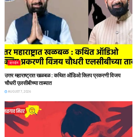
क्राईम
उत्तर महाराष्ट्रात खळबळ : कथित ऑडिओ क्लिप प्रकरणी विजय
चौधरी एलसीबीच्या ताब्यात
AUGUST 7, 2026