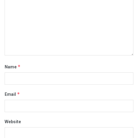
*
Name
*
Email
Website