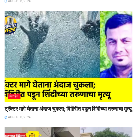
AUGUST 8, 2026
क्राईम
ट्रॅक्टर मागे घेताना अंदाज चुकला; विहिरीत पडून शिंदीच्या तरुणाचा मृत्यू
AUGUST 8, 2026