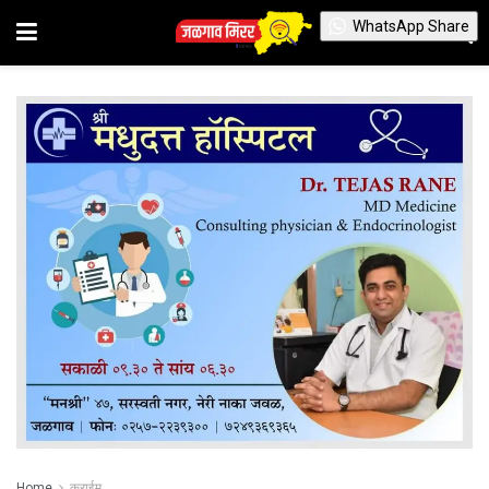
WhatsApp Share
Home
क्राईम