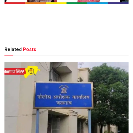
Related
Posts