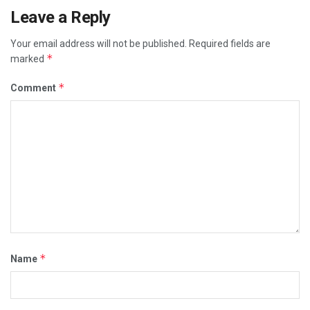
Leave a Reply
Your email address will not be published.
Required fields are
*
marked
*
Comment
*
Name