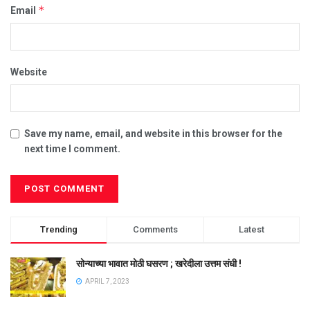
*
Email
Website
Save my name, email, and website in this browser for the
next time I comment.
Trending
Comments
Latest
सोन्याच्या भावात मोठी घसरण ; खरेदीला उत्तम संधी !
APRIL 7, 2023