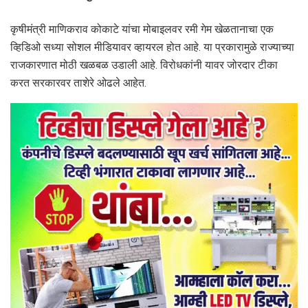
कृषीमंत्री माणिकराव कोकाटे यांचा मोबाइलवर रमी गेम खेळतानाचा एक
व्हिडिओ सध्या सोशल मीडियावर व्हायरल होत आहे. या प्रकारामुळे राज्याच्या
राजकारणात मोठी खळबळ उडाली आहे. विरोधकांनी यावर जोरदार टीका
करत सरकारवर ताशेरे ओढले आहेत.