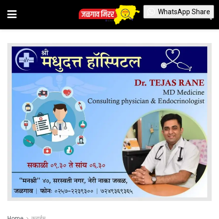
WhatsApp Share
Home
क्राईम