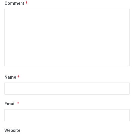
*
Comment
*
Name
*
Email
Website