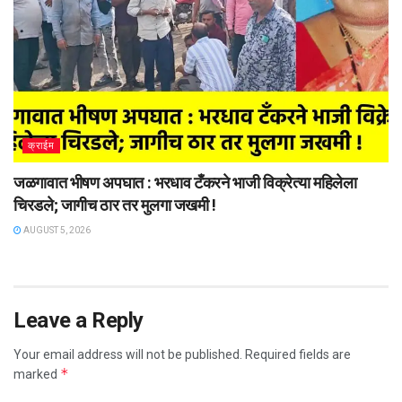
क्राईम
जळगावात भीषण अपघात : भरधाव टँकरने भाजी विक्रेत्या महिलेला
चिरडले; जागीच ठार तर मुलगा जखमी !
AUGUST 5, 2026
Leave a Reply
Your email address will not be published.
Required fields are
*
marked