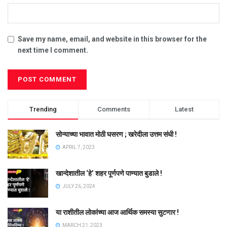
Save my name, email, and website in this browser for the
next time I comment.
Trending
Comments
Latest
सोन्याच्या भावात मोठी घसरण ; खरेदीला उत्तम संधी !
APRIL 7, 2023
खान्देशातील ‘हे’ शहर पूर्णपणे पाण्यात बुडाले !
JULY 26, 2024
या राशीतील लोकांच्या आज आर्थिक समस्या सुटणार !
MARCH 21, 2023