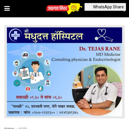
WhatsApp Share
Home
क्राईम