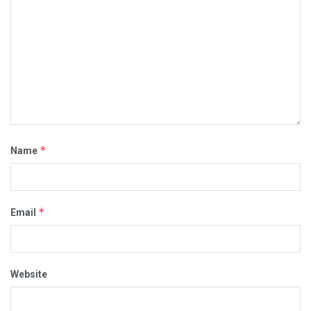
*
Name
*
Email
Website