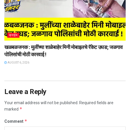
क्राईम
खळबळजनक : मुलींच्या शाळेबाहेर मिनी मोबाइलचे रॅकेट उघड; जळगाव
पोलिसांची मोठी कारवाई !
AUGUST 6, 2026
Leave a Reply
Your email address will not be published.
Required fields are
*
marked
*
Comment