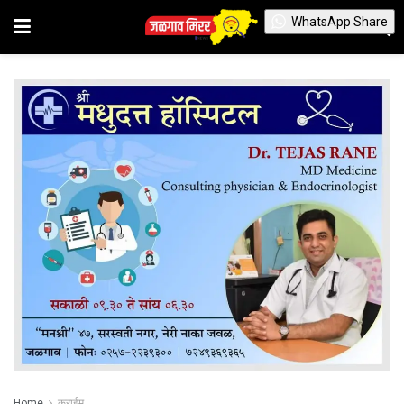
WhatsApp Share
Home
क्राईम