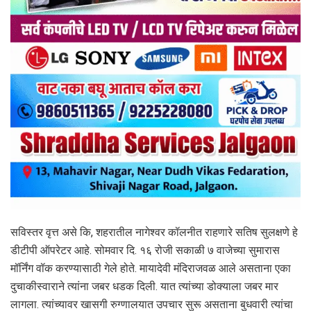
सविस्तर वृत्त असे कि, शहरातील नागेश्वर कॉलनीत राहणारे सतिष सुलक्षणे हे
डीटीपी ऑपरेटर आहे. सोमवार दि. १६ रोजी सकाळी ७ वाजेच्या सुमारास
मॉर्निंग वॉक करण्यासाठी गेले होते. मायादेवी मंदिराजवळ आले असताना एका
दुचाकीस्वाराने त्यांना जबर धडक दिली. यात त्यांच्या डोक्याला जबर मार
लागला. त्यांच्यावर खासगी रुग्णालयात उपचार सुरू असताना बुधवारी त्यांचा