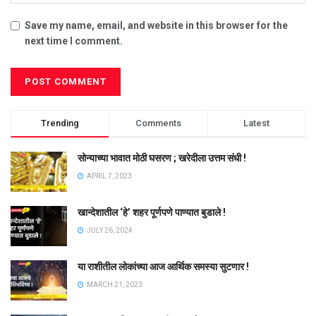
Save my name, email, and website in this browser for the
next time I comment.
Trending
Comments
Latest
सोन्याच्या भावात मोठी घसरण ; खरेदीला उत्तम संधी !
APRIL 7, 2023
खान्देशातील ‘हे’ शहर पूर्णपणे पाण्यात बुडाले !
JULY 26, 2024
या राशीतील लोकांच्या आज आर्थिक समस्या सुटणार !
MARCH 21, 2023