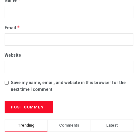
*
Name
*
Email
Website
Save my name, email, and website in this browser for the
next time I comment.
Trending
Comments
Latest