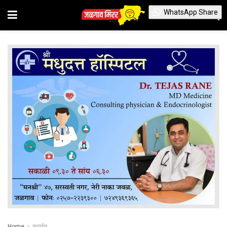
WhatsApp Share
Home
क्राईम