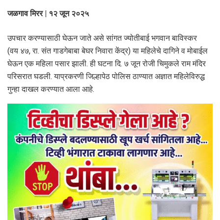
जळगाव मिरर | १२ जून २०२५
उपचार करण्यासाठी घेऊन जाते असे सांगत ज्योतीबाई भगवान बाविस्कर
(वय ४७, रा. संत गाडगेबाबा बेघर निवारा केंद्र) या महिलेचे दागिने व मोबाईल
घेऊन एक महिला पसार झाली. ही घटना दि. ७ जून रोजी चिमुकले राम मंदिर
परिसरात घडली. याप्रकरणी जिल्हापेठ पोलिस ठाण्यात अज्ञात महिलेविरुद्ध
गुन्हा दाखल करण्यात आला आहे.