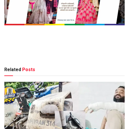
Related
Posts