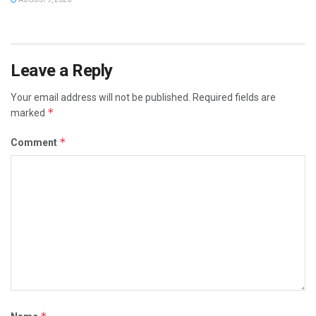
Leave a Reply
Your email address will not be published.
Required fields are
*
marked
*
Comment