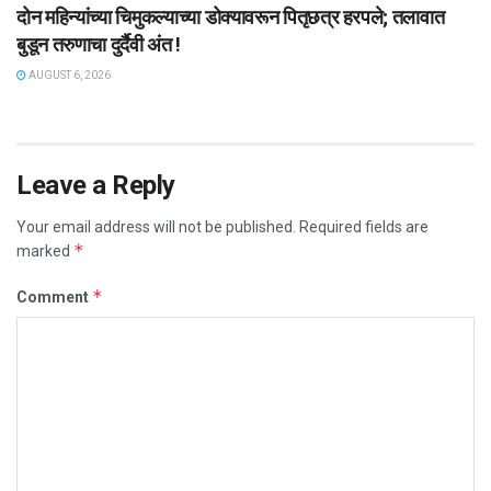
दोन महिन्यांच्या चिमुकल्याच्या डोक्यावरून पितृछत्र हरपले; तलावात
बुडून तरुणाचा दुर्दैवी अंत !
AUGUST 6, 2026
Leave a Reply
Your email address will not be published.
Required fields are
*
marked
*
Comment