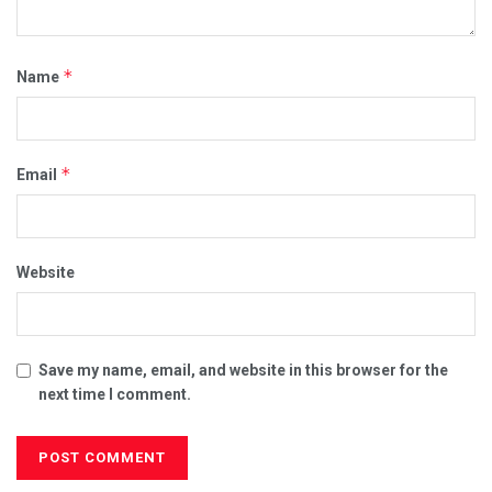
*
Name
*
Email
Website
Save my name, email, and website in this browser for the
next time I comment.