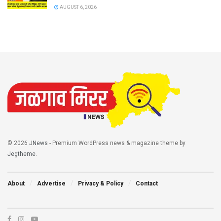
AUGUST 6, 2026
© 2026
JNews
- Premium WordPress news & magazine theme by
Jegtheme
.
About
Advertise
Privacy & Policy
Contact