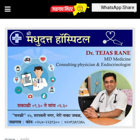
WhatsApp Share
Home
क्राईम