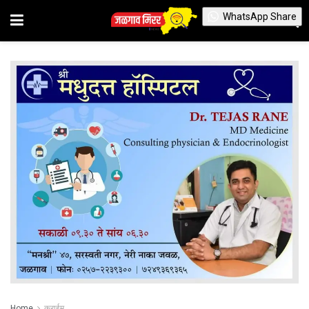
WhatsApp Share
Home
क्राईम