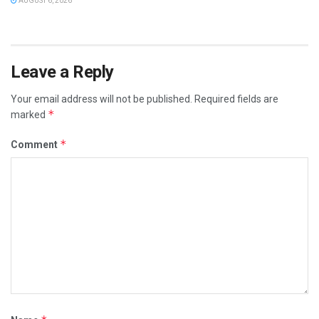
AUGUST 6, 2026
Leave a Reply
Your email address will not be published.
Required fields are
*
marked
*
Comment