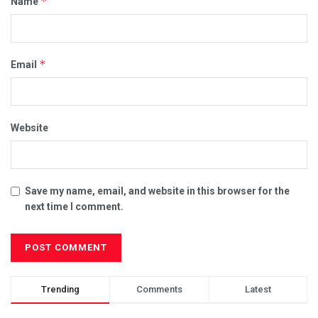
*
Name
*
Email
Website
Save my name, email, and website in this browser for the
next time I comment.
Trending
Comments
Latest