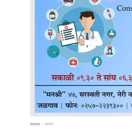
Home
जळगाव