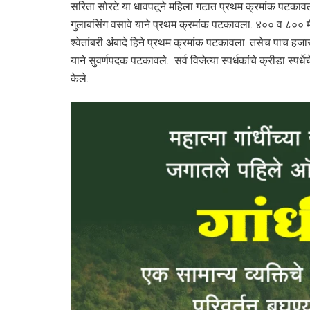
सरिता सोरटे या धावपटूने महिला गटात प्रथम क्रमांक पटकावला. 
गुलाबसिंग वसावे याने प्रथम क्रमांक पटकावला. ४०० व ८०० मीटर
श्वेतांबरी अंबादे हिने प्रथम क्रमांक पटकावला. तसेच पाच हजार 
याने सुवर्णपदक पटकावले. सर्व विजेत्या स्पर्धकांचे क्रीडा स्प
केले.