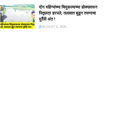
दोन महिन्यांच्या चिमुकल्याच्या डोक्यावरून
पितृछत्र हरपले; तलावात बुडून तरुणाचा
दुर्दैवी अंत !
AUGUST 6, 2026