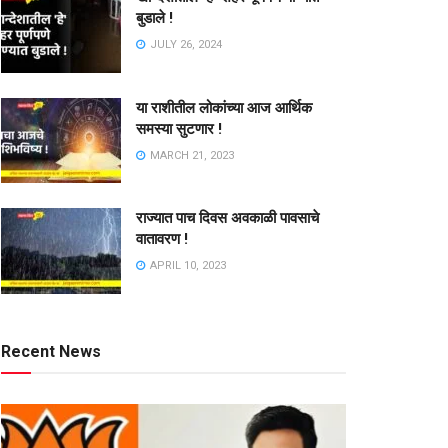
बुडाले !
JULY 26, 2024
या राशीतील लोकांच्या आज आर्थिक
समस्या सुटणार !
MARCH 21, 2023
राज्यात पाच दिवस अवकाळी पावसाचे
वातावरण !
APRIL 10, 2023
Recent News