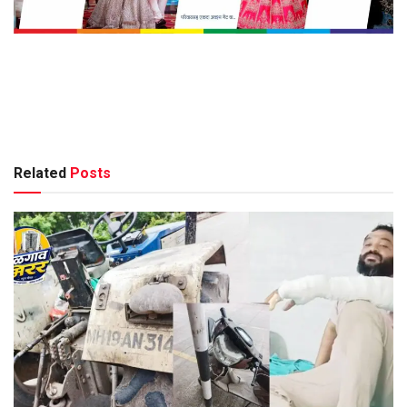
Related
Posts