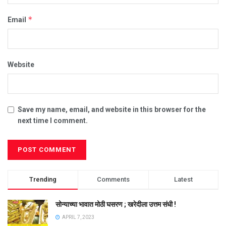
*
Email
Website
Save my name, email, and website in this browser for the
next time I comment.
Trending
Comments
Latest
सोन्याच्या भावात मोठी घसरण ; खरेदीला उत्तम संधी !
APRIL 7, 2023