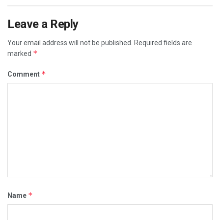
Leave a Reply
Your email address will not be published.
Required fields are
*
marked
*
Comment
*
Name