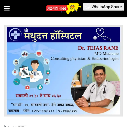
WhatsApp Share
Home
क्राईम