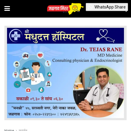
WhatsApp Share
Home
क्राईम