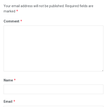
Your email address will not be published.
Required fields are
*
marked
*
Comment
*
Name
*
Email