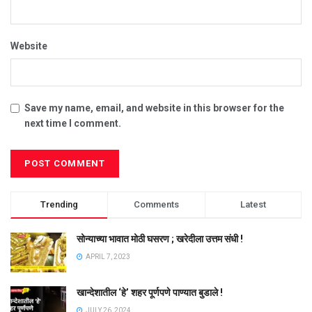
Website
Save my name, email, and website in this browser for the
next time I comment.
Trending
Comments
Latest
सोन्याच्या भावात मोठी घसरण ; खरेदीला उत्तम संधी !
APRIL 7, 2023
खान्देशातील ‘हे’ शहर पूर्णपणे पाण्यात बुडाले !
JULY 26, 2024