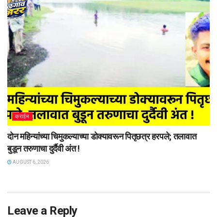
क्राईम
दोन महिन्यांच्या चिमुकल्याच्या डोक्यावरून पितृछत्र हरपले; तलावात
बुडून तरुणाचा दुर्दैवी अंत !
AUGUST 6, 2026
Leave a Reply