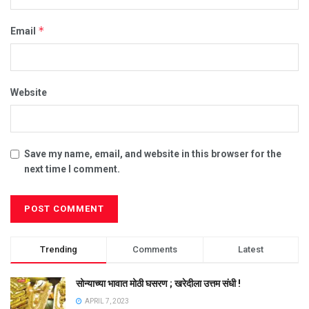
*
Email
Website
Save my name, email, and website in this browser for the
next time I comment.
Trending
Comments
Latest
सोन्याच्या भावात मोठी घसरण ; खरेदीला उत्तम संधी !
APRIL 7, 2023