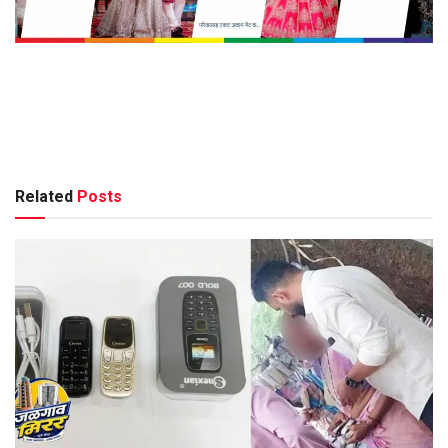
Related
Posts