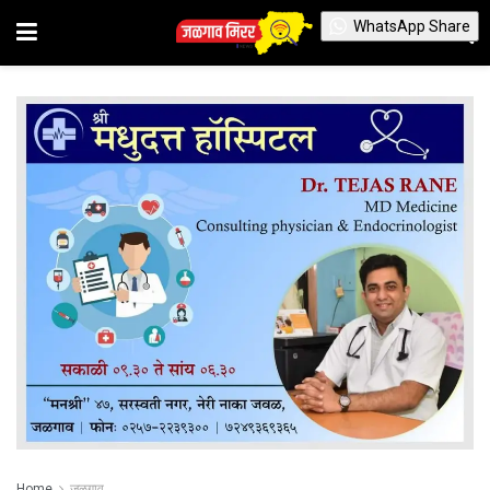
WhatsApp Share
Home
जळगाव