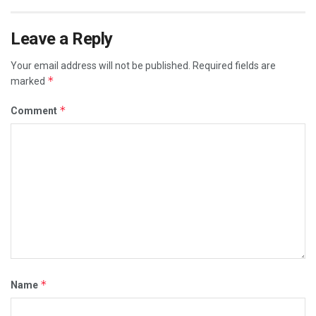
Leave a Reply
Your email address will not be published.
Required fields are
*
marked
*
Comment
*
Name