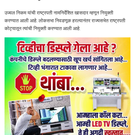
उज्वल निकम यांची राष्ट्रपती नामनिर्देशित खासदार म्हणून नियुक्ती
करण्यात आली आहे. लोकसभा निवडणूक हरल्यानंतर राज्यसभेत राष्ट्रपती
कोट्यातून त्यांची नियुक्ती करण्यात आली आहे.