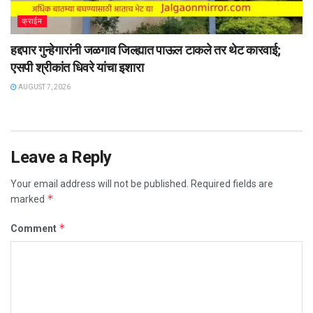
क्राईम
हद्दपार गुन्हेगारांनी जळगाव जिल्ह्यात पाऊल टाकले तर थेट कारवाई;
एसपी श्रीकांत धिवरे यांचा इशारा
AUGUST 7, 2026
Leave a Reply
Your email address will not be published.
Required fields are
*
marked
*
Comment