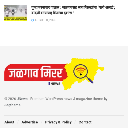
पुन्हा बरसणार पाऊस : जळगावसह सात जिल्ह्यांना ‘यलो अलर्ट’;
वादळी वाऱ्यासह विजांचा इशारा !
AUGUST 8, 2026
© 2026
JNews
- Premium WordPress news & magazine theme by
Jegtheme
.
About
Advertise
Privacy & Policy
Contact