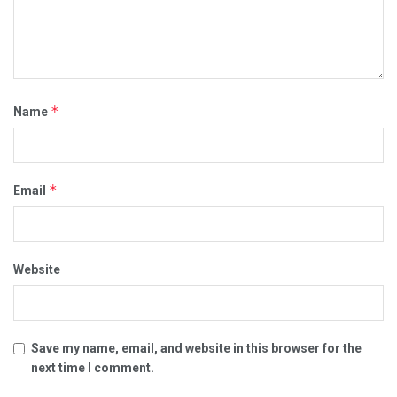
*
Name
*
Email
Website
Save my name, email, and website in this browser for the
next time I comment.