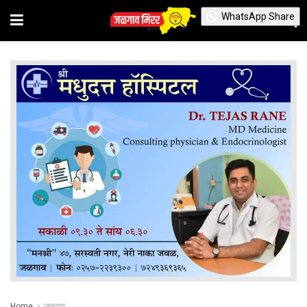
WhatsApp Share
Home
जळगाव