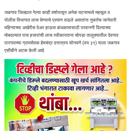
जळगाव जिल्ह्यात गेल्या काही वर्षापासून अनेक घटनामध्ये महसूल व
पोलीस विभागात लाच घेण्याचे प्रमाण वाढले असतांना नुकतेच जानेवारी
महिन्याच्या अखेरीस वेअर हाऊस बांधकामासाठी परवानगी दिल्याच्या
मोबदल्यात पाच हजारांची लाच स्वीकारताना चोपडा तालुक्यातील देवगाव
पारगावच्या ग्रामसेवक हेमचंद्र दत्तात्रय सोनवणे (वय ३९) याला जळगाव
एसीबीने अटक केली आहे.