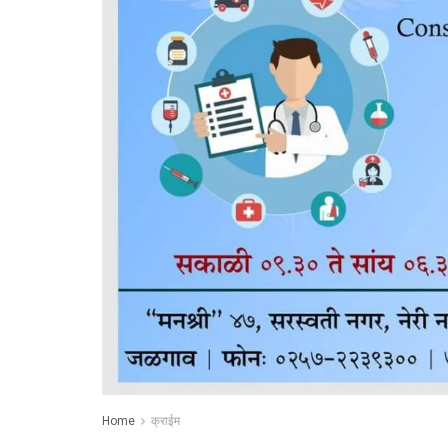
Home
क्राईम