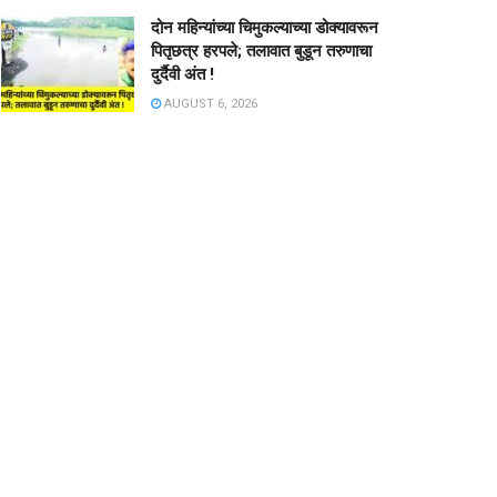
दोन महिन्यांच्या चिमुकल्याच्या डोक्यावरून
पितृछत्र हरपले; तलावात बुडून तरुणाचा
दुर्दैवी अंत !
AUGUST 6, 2026