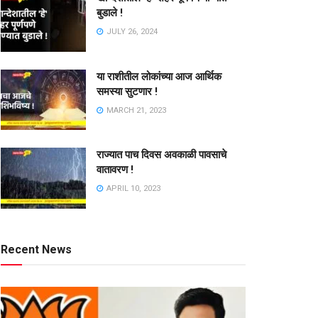
बुडाले !
JULY 26, 2024
या राशीतील लोकांच्या आज आर्थिक
समस्या सुटणार !
MARCH 21, 2023
राज्यात पाच दिवस अवकाळी पावसाचे
वातावरण !
APRIL 10, 2023
Recent News