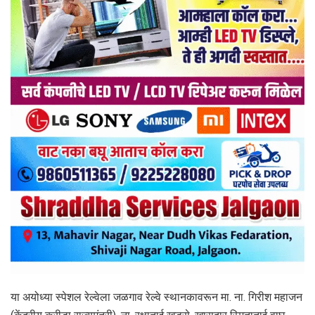
या अयोध्या स्पेशल रेल्वेला जळगाव रेल्वे स्थानकावरून मा. ना. गिरीश महाजन