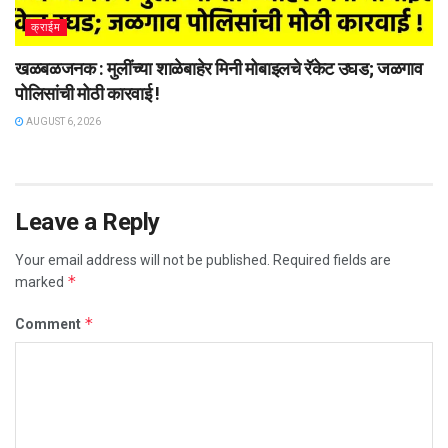
क्राईम
खळबळजनक : मुलींच्या शाळेबाहेर मिनी मोबाइलचे रॅकेट उघड; जळगाव
पोलिसांची मोठी कारवाई !
AUGUST 6, 2026
Leave a Reply
Your email address will not be published.
Required fields are
*
marked
*
Comment