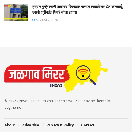
हद्दपार गुन्हेगारांनी जळगाव जिल्ह्यात पाऊल टाकले तर थेट कारवाई;
एसपी श्रीकांत धिवरे यांचा इशारा
AUGUST 7, 2026
© 2026
JNews
- Premium WordPress news & magazine theme by
Jegtheme
.
About
Advertise
Privacy & Policy
Contact