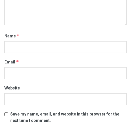
*
Name
*
Email
Website
Save my name, email, and website in this browser for the
next time I comment.