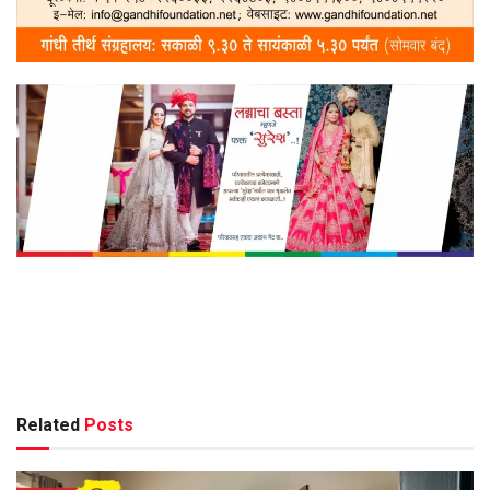
Related
Posts