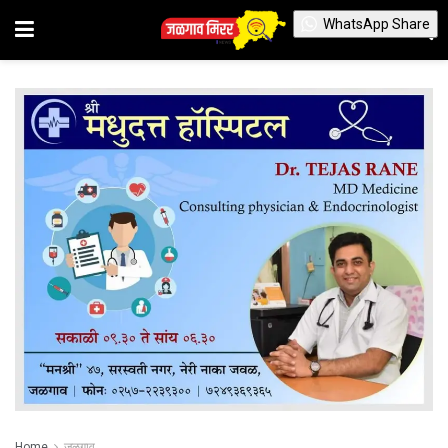
WhatsApp Share
Home
जळगाव