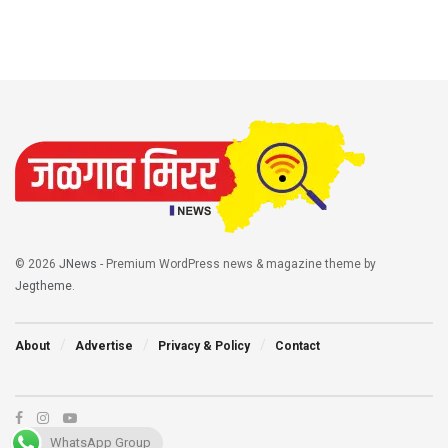
© 2026
JNews
- Premium WordPress news & magazine theme by
Jegtheme
.
About
Advertise
Privacy & Policy
Contact
WhatsApp Group