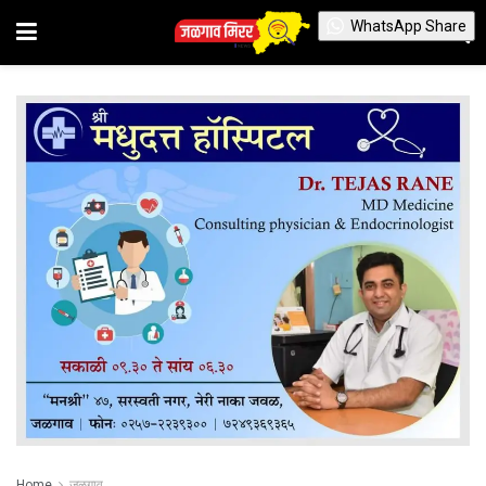
WhatsApp Share
Home
जळगाव