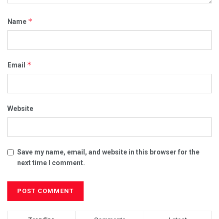
*
Name
*
Email
Website
Save my name, email, and website in this browser for the
next time I comment.