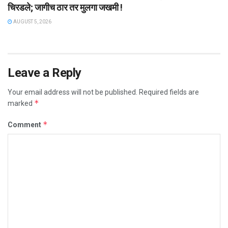
चिरडले; जागीच ठार तर मुलगा जखमी !
AUGUST 5, 2026
Leave a Reply
Your email address will not be published.
Required fields are
*
marked
*
Comment