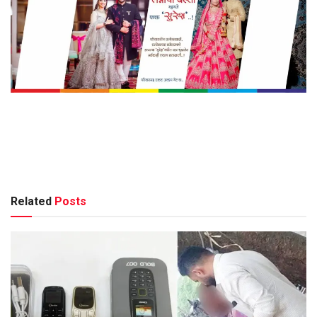
Related
Posts