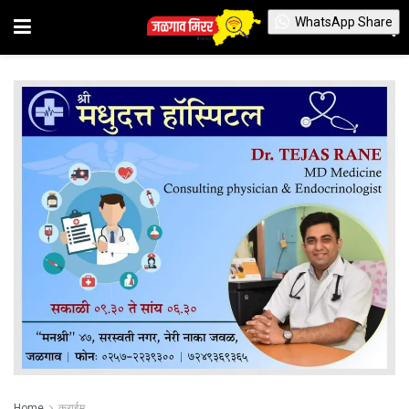
WhatsApp Share
Home
क्राईम