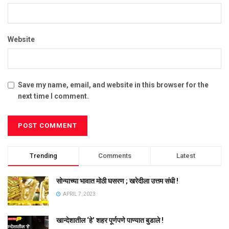
Website
Save my name, email, and website in this browser for the
next time I comment.
Trending
Comments
Latest
सोन्याच्या भावात मोठी घसरण ; खरेदीला उत्तम संधी !
APRIL 7, 2023
खान्देशातील ‘हे’ शहर पूर्णपणे पाण्यात बुडाले !