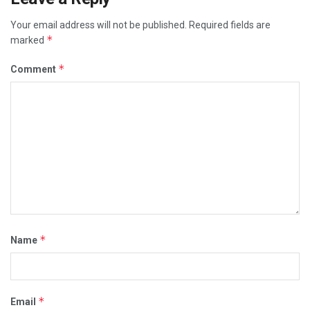
Your email address will not be published.
Required fields are
*
marked
*
Comment
*
Name
*
Email