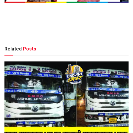
Related
Posts