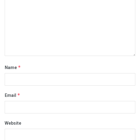
*
Name
*
Email
Website