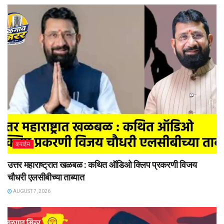
क्राईम
उत्तर महाराष्ट्रात खळबळ : कथित ऑडिओ क्लिप प्रकरणी विजय
चौधरी एलसीबीच्या ताब्यात
AUGUST 7, 2026