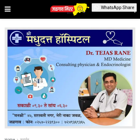
WhatsApp Share
Home
क्राईम