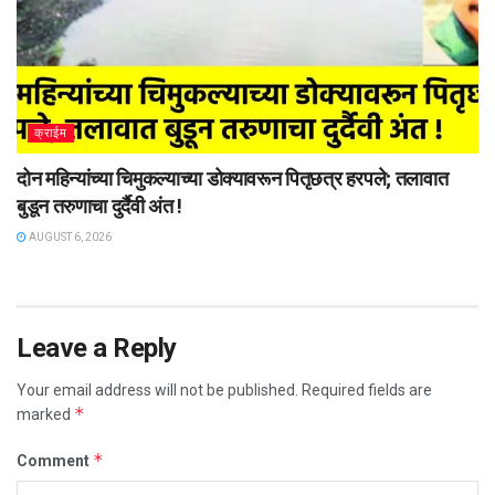
क्राईम
दोन महिन्यांच्या चिमुकल्याच्या डोक्यावरून पितृछत्र हरपले; तलावात
बुडून तरुणाचा दुर्दैवी अंत !
AUGUST 6, 2026
Leave a Reply
Your email address will not be published.
Required fields are
*
marked
*
Comment