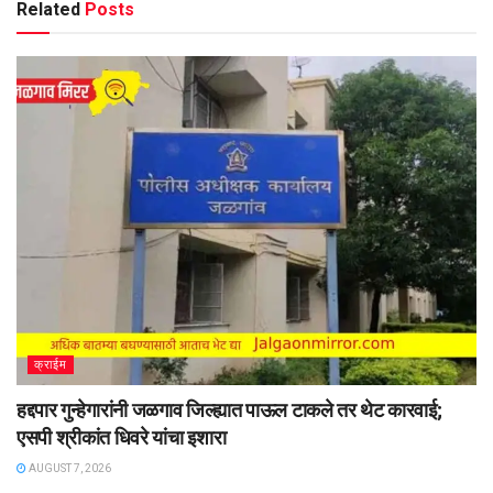
Related
Posts
क्राईम
हद्दपार गुन्हेगारांनी जळगाव जिल्ह्यात पाऊल टाकले तर थेट कारवाई;
एसपी श्रीकांत धिवरे यांचा इशारा
AUGUST 7, 2026