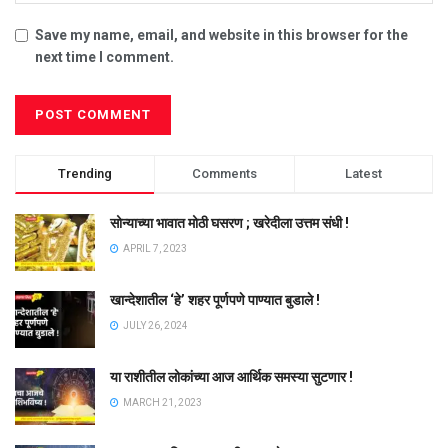
Save my name, email, and website in this browser for the
next time I comment.
Trending
Comments
Latest
सोन्याच्या भावात मोठी घसरण ; खरेदीला उत्तम संधी !
APRIL 7, 2023
खान्देशातील ‘हे’ शहर पूर्णपणे पाण्यात बुडाले !
JULY 26, 2024
या राशीतील लोकांच्या आज आर्थिक समस्या सुटणार !
MARCH 21, 2023