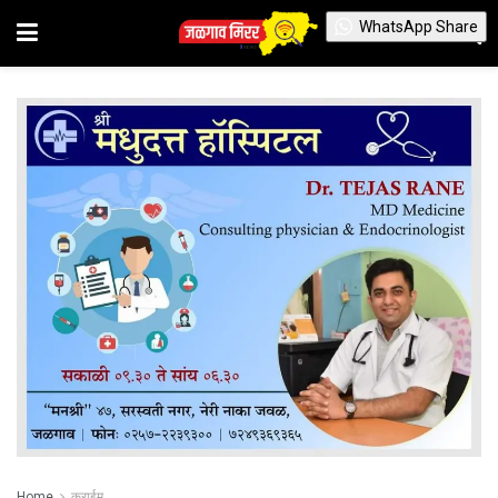
WhatsApp Share
Home
क्राईम