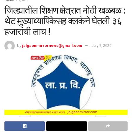
जिल्ह्यातील शिक्षण क्षेत्रात मोठी खळबळ :
थेट मुख्याध्यापिकेसह क्लर्कने घेतली ३६
हजारांची लाच !
by
jalgaonmirrornews@gmail.com
July 7, 2025