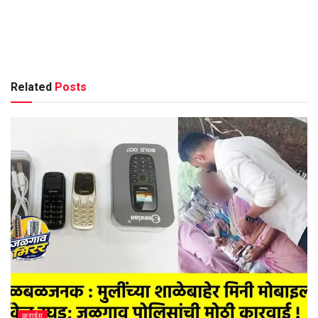
Related
Posts
क्राईम