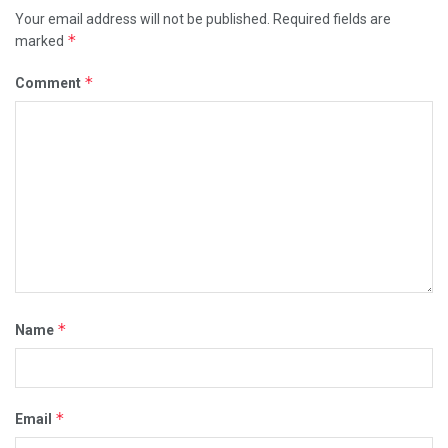
Your email address will not be published.
Required fields are
*
marked
*
Comment
*
Name
*
Email