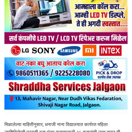
मिळालेल्या माहितीनुसार, धनाजी नाना विद्यालयात कार्यरत महिला