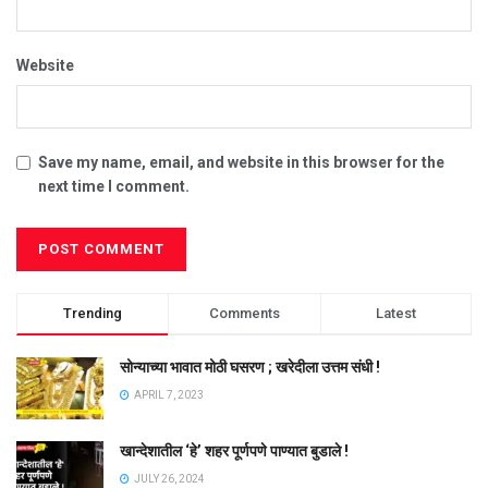
Website
Save my name, email, and website in this browser for the
next time I comment.
Trending
Comments
Latest
सोन्याच्या भावात मोठी घसरण ; खरेदीला उत्तम संधी !
APRIL 7, 2023
खान्देशातील ‘हे’ शहर पूर्णपणे पाण्यात बुडाले !
JULY 26, 2024