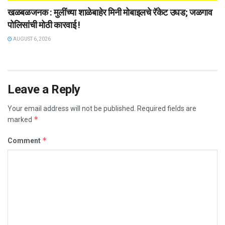
खळबळजनक : मुलींच्या शाळेबाहेर मिनी मोबाइलचे रॅकेट उघड; जळगाव
पोलिसांची मोठी कारवाई !
AUGUST 6, 2026
Leave a Reply
Your email address will not be published.
Required fields are
*
marked
*
Comment