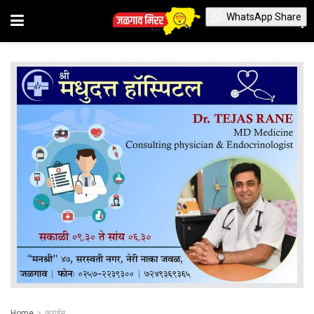
WhatsApp Share
Home
क्राईम