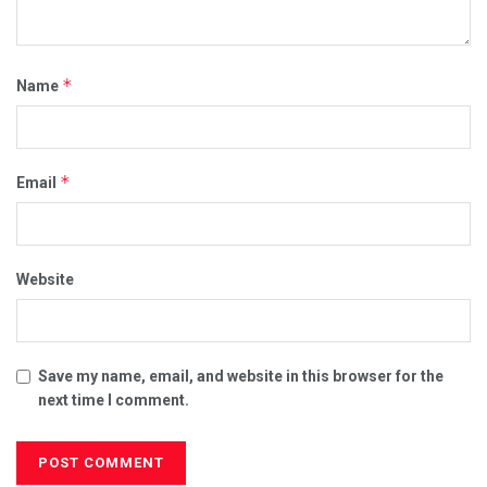
*
Name
*
Email
Website
Save my name, email, and website in this browser for the
next time I comment.