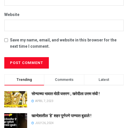
Website
Save my name, email, and website in this browser for the
next time I comment.
Trending
Comments
Latest
सोन्याच्या भावात मोठी घसरण ; खरेदीला उत्तम संधी !
APRIL 7, 2023
खान्देशातील ‘हे’ शहर पूर्णपणे पाण्यात बुडाले !
JULY 26, 2024