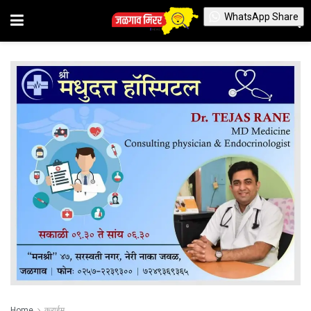
WhatsApp Share
Home
क्राईम