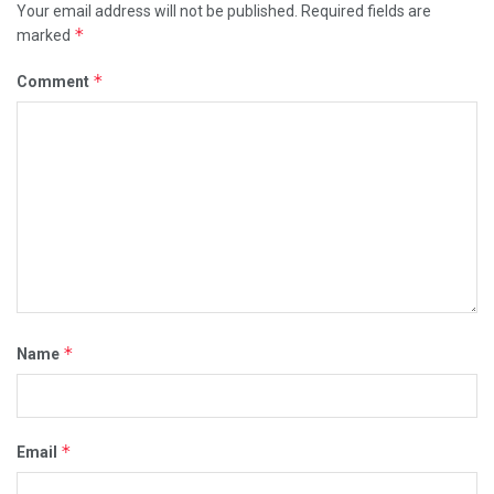
Your email address will not be published.
Required fields are
*
marked
*
Comment
*
Name
*
Email