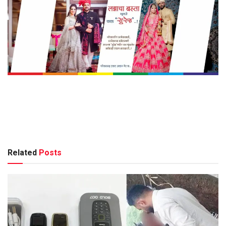
Related
Posts