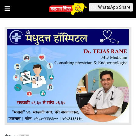
WhatsApp Share
Home
जळगाव