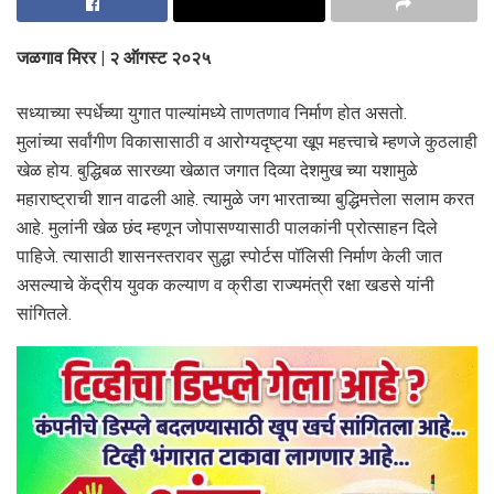
जळगाव मिरर | २ ऑगस्ट २०२५
सध्याच्या स्पर्धेच्या युगात पाल्यांमध्ये ताणतणाव निर्माण होत असतो.
मुलांच्या सर्वांगीण विकासासाठी व आरोग्यदृष्ट्या खूप महत्त्वाचे म्हणजे कुठलाही
खेळ होय. बुद्धिबळ सारख्या खेळात जगात दिव्या देशमुख च्या यशामुळे
महाराष्ट्राची शान वाढली आहे. त्यामुळे जग भारताच्या बुद्धिमत्तेला सलाम करत
आहे. मुलांनी खेळ छंद म्हणून जोपासण्यासाठी पालकांनी प्रोत्साहन दिले
पाहिजे. त्यासाठी शासनस्तरावर सुद्धा स्पोर्टस पॉलिसी निर्माण केली जात
असल्याचे केंद्रीय युवक कल्याण व क्रीडा राज्यमंत्री रक्षा खडसे यांनी
सांगितले.