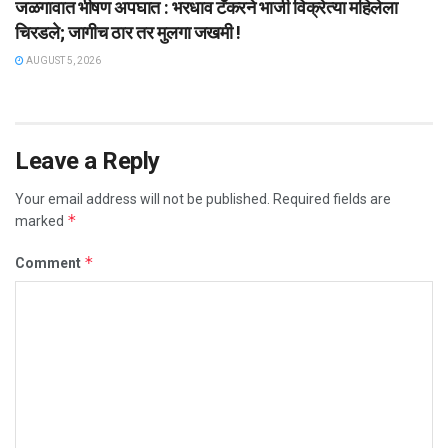
जळगावात भीषण अपघात : भरधाव टँकरने भाजी विक्रेत्या महिलेला
चिरडले; जागीच ठार तर मुलगा जखमी !
AUGUST 5, 2026
Leave a Reply
Your email address will not be published.
Required fields are
*
marked
*
Comment