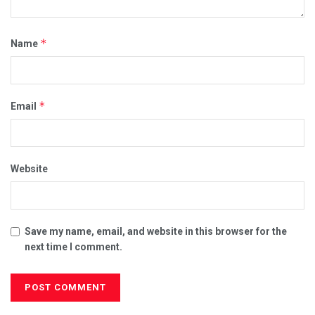
*
Name
*
Email
Website
Save my name, email, and website in this browser for the
next time I comment.