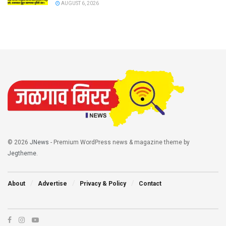
AUGUST 6, 2026
© 2026
JNews
- Premium WordPress news & magazine theme by
Jegtheme
.
About
Advertise
Privacy & Policy
Contact